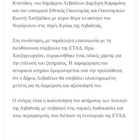
Κτιστάκη, του δημάρχου Λεβαδέων Δημήτρη Καραμάνη
και του υπουργού Εθνικής Οικονομίας και Οικονομικών
Κωστή Χατζηδάκη με κύριο θέμα το ακίνητο του
Νερόμυλου στις πηγές Κρύας της Λιβαδειάς.
Στη συνάντηση, με παράλληλη επικοινωνία με τη
διευθύνουσα σύμβουλο της ΕΤΑΔ, Ηρώ
Χατζηγεωργίου, συμφωνήθηκε ένας οδικός χάρτης για
την επίλυση του ζητήματος. Η παραχώρηση του
ιστορικού κτηρίου δρομολογείται υπό την προϋπόθεση
ότι ο Δήμος Λεβαδέων θα υποβάλει ολοκληρωμένη
μελέτη για τη διαχείριση και αξιοποίησή του.
Ο στόχος είναι η ικανοποίηση του αιτήματος των πολιτών
της Λιβαδειάς με σεβασμό στις νομικές διαδικασίες και
τους περιορισμούς που διέπουν τη λειτουργία της ΕΤΑΔ.