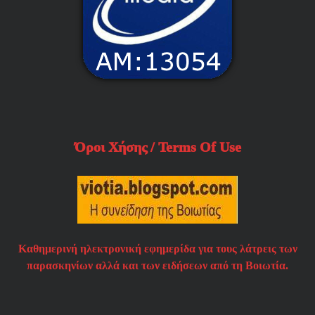
Όροι Χήσης / Terms Of Use
Καθημερινή ηλεκτρονική εφημερίδα για τους λάτρεις των
παρασκηνίων αλλά και των ειδήσεων από τη Βοιωτία.