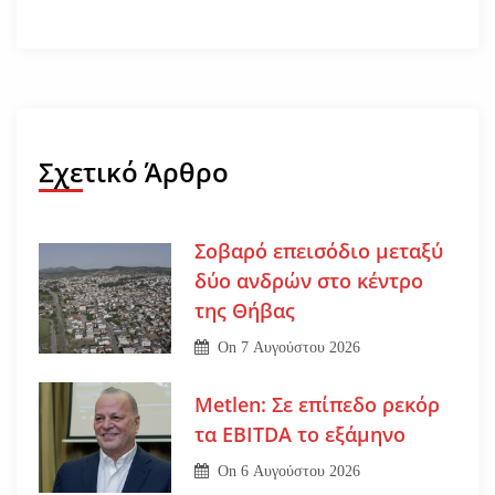
Σχετικό Άρθρο
Σοβαρό επεισόδιο μεταξύ
δύο ανδρών στο κέντρο
της Θήβας
On
7 Αυγούστου 2026
Metlen: Σε επίπεδο ρεκόρ
τα EBITDA το εξάμηνο
On
6 Αυγούστου 2026