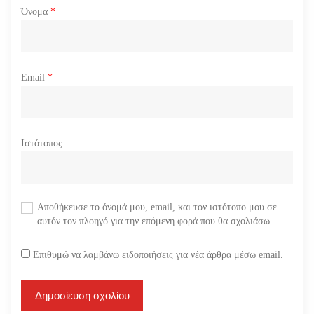
Όνομα
*
Email
*
Ιστότοπος
Αποθήκευσε το όνομά μου, email, και τον ιστότοπο μου σε
αυτόν τον πλοηγό για την επόμενη φορά που θα σχολιάσω.
Επιθυμώ να λαμβάνω ειδοποιήσεις για νέα άρθρα μέσω email.