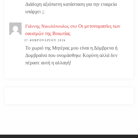
Διάδοχη αξιόπιστη κατάσταση για την εταιρεία
υπάρχει ;;
Οι μετονομασίες των
Γιάννης Νικολόπουλος
στο
οικισμών της Βοιωτίας
17 ΦΕΒΡΟΥΑΡΊΟΥ 2026
Το χωριό της Μητέρας μου είναι η Δόμβρενα ή
Δομβραίνα που ονομάσθηκε Κορύνη αλλά δεν
πέρασε αυτή η αλλαγή!