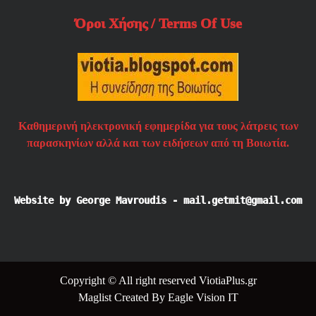
Όροι Χήσης / Terms Of Use
Καθημερινή ηλεκτρονική εφημερίδα για τους λάτρεις των
παρασκηνίων αλλά και των ειδήσεων από τη Βοιωτία.
Website by George Mavroudis - mail.getmit@gmail.com
Copyright © All right reserved ViotiaPlus.gr
Maglist
Created By
Eagle Vision IT