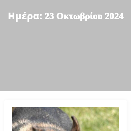
Ημέρα:
23 Οκτωβρίου 2024