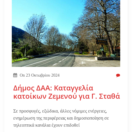
On
23 Οκτωβρίου 2024
Δήμος ΔΑΑ: Καταγγελία
κατοίκων Ζεμενού για Γ. Σταθά
Σε προσφυγές, εξώδικα, άλλες νόμιμες ενέργειες,
ενημέρωση της περιφέρειας και δημοσιοποίηση σε
τηλεοπτικά κανάλια έχουν επιδοθεί