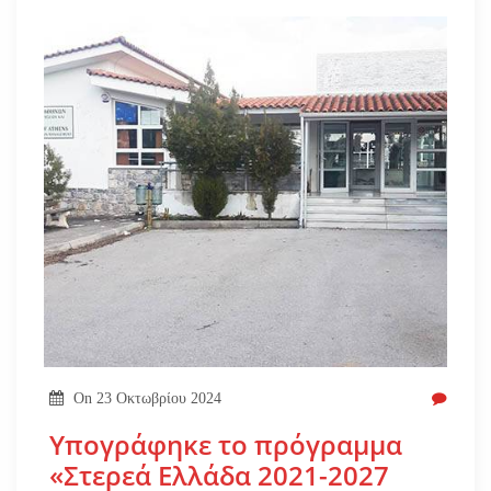
On
23 Οκτωβρίου 2024
Υπογράφηκε το πρόγραμμα
«Στερεά Ελλάδα 2021-2027