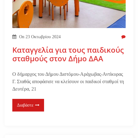
On
23 Οκτωβρίου 2024
Καταγγελία για τους παιδικούς
σταθμούς στον Δήμο ΔΑΑ
Ο δήμαρχος του Δήμου Διστόμου-Αράχωβας-Αντίκυρας
Γ. Σταθάς αποφάσισε να κλείσουν οι παιδικοί σταθμοί τη
Δευτέρα, 21
Διαβάστε