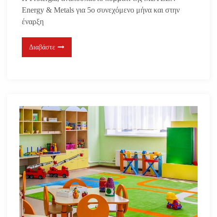
Energy & Metals για 5ο συνεχόμενο μήνα και στην
έναρξη
Διαβάστε