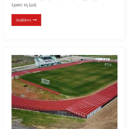
έχασε τη ζωή
Διαβάστε