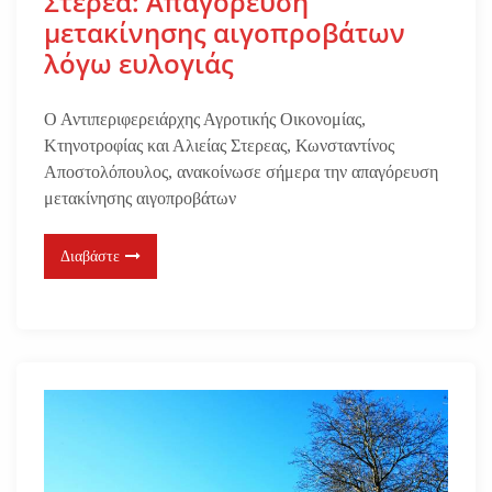
Στερεά: Απαγόρευση
μετακίνησης αιγοπροβάτων
λόγω ευλογιάς
Ο Αντιπεριφερειάρχης Αγροτικής Οικονομίας,
Κτηνοτροφίας και Αλιείας Στερεας, Κωνσταντίνος
Αποστολόπουλος, ανακοίνωσε σήμερα την απαγόρευση
μετακίνησης αιγοπροβάτων
Διαβάστε