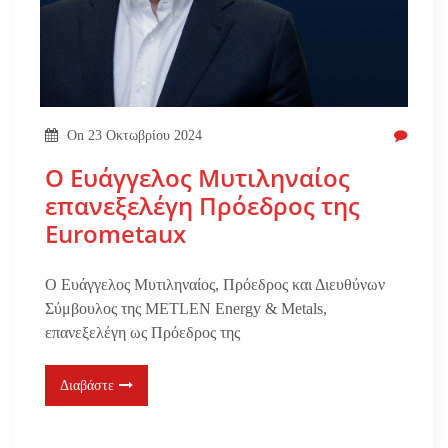
On
23 Οκτωβρίου 2024
Ο Ευάγγελος Μυτιληναίος
επανεξελέγη Πρόεδρος της
Eurometaux
Ο Ευάγγελος Μυτιληναίος, Πρόεδρος και Διευθύνων
Σύμβουλος της METLEN Energy & Metals,
επανεξελέγη ως Πρόεδρος της
Διαβάστε