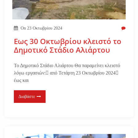
On
23 Οκτωβρίου 2024
Εως 30 Οκτωβρίου κλειστό το
Δημοτικό Στάδιο Αλιάρτου
Το Δημοτικό Στάδιο Αλιάρτου Θα παραμείνει κλειστό
λόγω εργασιών: από Τετάρτη 23 Οκτωβρίου 2024
έως και
Διαβάστε