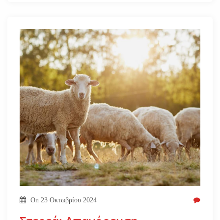
On
23 Οκτωβρίου 2024