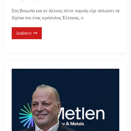
Στη Βοιωτία και σε άλλους πέντε νομούς είχε απλώσει τα
δίχτυα του ένας ιερόσυλος Έλληνας, ο
Διαβάστε