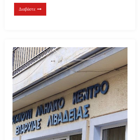
Διαβάστε