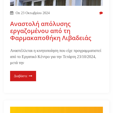
On
23 Οκτωβρίου 2024
Αναστολή απόλυσης
εργαζομένου από τη
Φαρμακαποθήκη Λιβαδειάς
Αναστέλλεται η κινητοποίηση που είχε προγραμματιστεί
από το Εργατικό Κέντρο για την Τετάρτη 23/10/2024,
μετά την
Διαβάστε