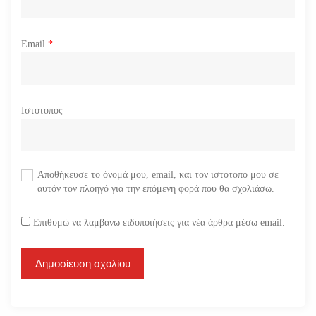
Email
*
Ιστότοπος
Αποθήκευσε το όνομά μου, email, και τον ιστότοπο μου σε
αυτόν τον πλοηγό για την επόμενη φορά που θα σχολιάσω.
Επιθυμώ να λαμβάνω ειδοποιήσεις για νέα άρθρα μέσω email.