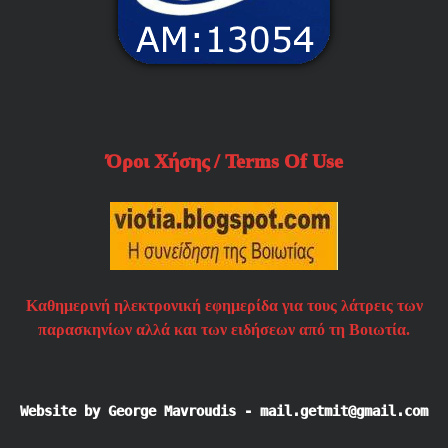
Όροι Χήσης / Terms Of Use
Καθημερινή ηλεκτρονική εφημερίδα για τους λάτρεις των
παρασκηνίων αλλά και των ειδήσεων από τη Βοιωτία.
Website by George Mavroudis - mail.getmit@gmail.com