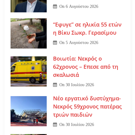
On
6 Αυγούστου 2026
“Εφυγε” σε ηλικία 55 ετών
η Βίκυ Σωκρ. Γερασίμου
On
5 Αυγούστου 2026
Βοιωτία: Νεκρός ο
62χρονος – Επεσε από τη
σκαλωσιά
On
30 Ιουλίου 2026
Νέο εργατικό δυστύχημα-
Νεκρός 59χρονος πατέρας
τριών παιδιών
On
30 Ιουλίου 2026