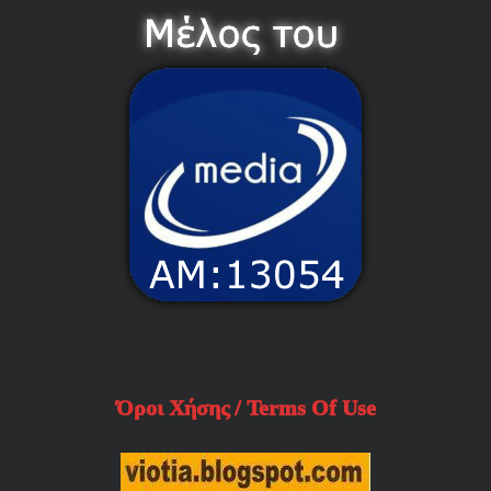
Όροι Χήσης / Terms Of Use