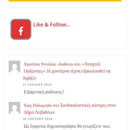
Like & Follow…
«Ανοιχτοί
Χριστίνα Ντούλια -Αυθίνου
στο
Ορίζοντες»: Η μοντέρνα τέχνη εξακολουθεί να
διχάζει
13 ΙΟΥΛΊΟΥ 2026
Εξαιρετική ανάλυση.!
Συνδικαλιστικές κόντρες στον
Έφη Παλαμηδα
στο
Δήμο Λεβαδέων
30 ΙΟΥΝΊΟΥ 2026
Ως έγκριτος δημοσιογράφος θα γνωρίζετε πως