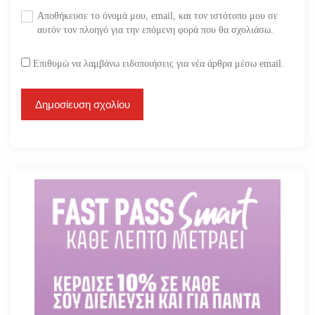
Αποθήκευσε το όνομά μου, email, και τον ιστότοπο μου σε
αυτόν τον πλοηγό για την επόμενη φορά που θα σχολιάσω.
Επιθυμώ να λαμβάνω ειδοποιήσεις για νέα άρθρα μέσω email.