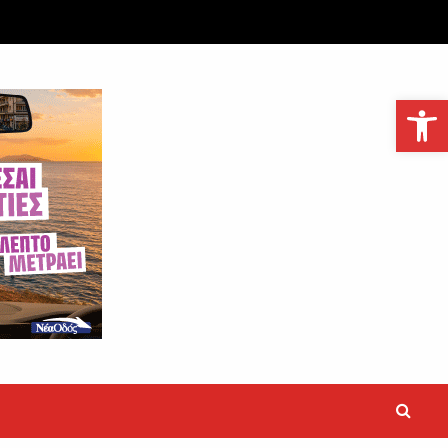
Ανοίξτε τη γραμμή εργαλείων