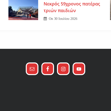
Νεκρός 59χρονος πατέρας
τριών παιδιών
On
30 Ιουλίου 2026