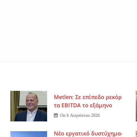
Metlen: Σε επίπεδο ρεκόρ
τα EBITDA το εξάμηνο
On
6 Αυγούστου 2026
Νέο εργατικό δυστύχημα-