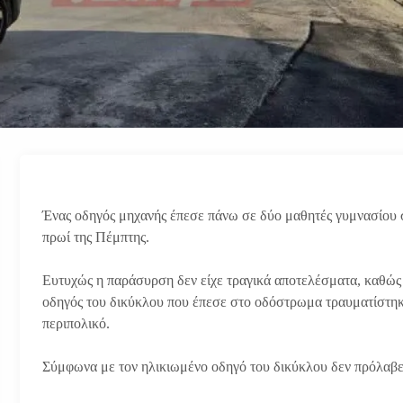
Ένας οδηγός μηχανής έπεσε πάνω σε δύο μαθητές γυμνασίου σ
πρωί της Πέμπτης.
Ευτυχώς η παράσυρση δεν είχε τραγικά αποτελέσματα, καθώς 
οδηγός του δικύκλου που έπεσε στο οδόστρωμα τραυματίστη
περιπολικό.
Σύμφωνα με τον ηλικιωμένο οδηγό του δικύκλου δεν πρόλαβε ν