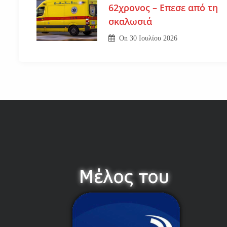
62χρονος – Επεσε από τη
σκαλωσιά
On
30 Ιουλίου 2026