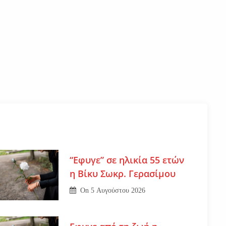
“Εφυγε” σε ηλικία 55 ετών
η Βίκυ Σωκρ. Γερασίμου
On
5 Αυγούστου 2026