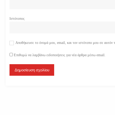
Ιστότοπος
Αποθήκευσε το όνομά μου, email, και τον ιστότοπο μου σε αυτόν 
Επιθυμώ να λαμβάνω ειδοποιήσεις για νέα άρθρα μέσω email.