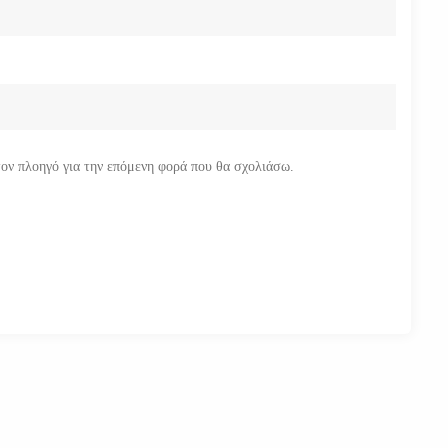
τον πλοηγό για την επόμενη φορά που θα σχολιάσω.