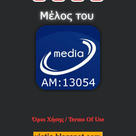
Όροι Χήσης / Terms Of Use