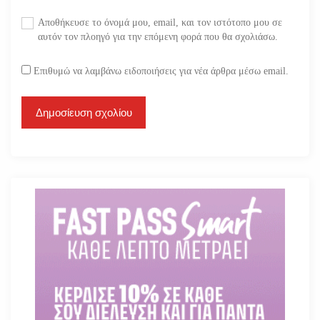
Αποθήκευσε το όνομά μου, email, και τον ιστότοπο μου σε
αυτόν τον πλοηγό για την επόμενη φορά που θα σχολιάσω.
Επιθυμώ να λαμβάνω ειδοποιήσεις για νέα άρθρα μέσω email.