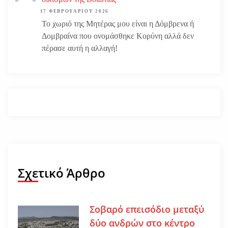
17 ΦΕΒΡΟΥΑΡΊΟΥ 2026
Το χωριό της Μητέρας μου είναι η Δόμβρενα ή
Δομβραίνα που ονομάσθηκε Κορύνη αλλά δεν
πέρασε αυτή η αλλαγή!
Σχετικό Άρθρο
Σοβαρό επεισόδιο μεταξύ
δύο ανδρών στο κέντρο