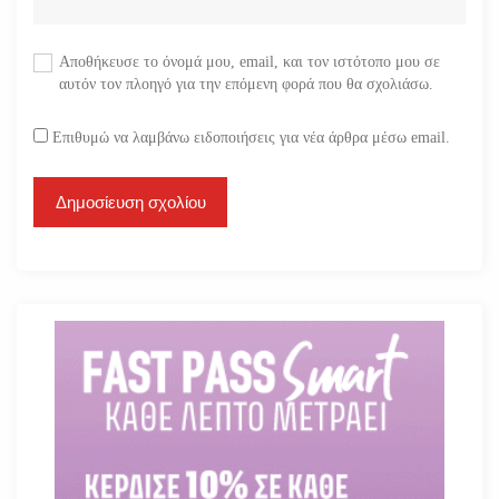
Αποθήκευσε το όνομά μου, email, και τον ιστότοπο μου σε
αυτόν τον πλοηγό για την επόμενη φορά που θα σχολιάσω.
Επιθυμώ να λαμβάνω ειδοποιήσεις για νέα άρθρα μέσω email.