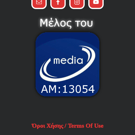
Όροι Χήσης / Terms Of Use