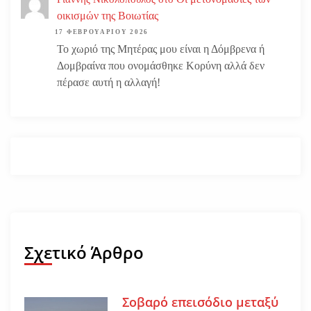
οικισμών της Βοιωτίας
17 ΦΕΒΡΟΥΑΡΊΟΥ 2026
Το χωριό της Μητέρας μου είναι η Δόμβρενα ή
Δομβραίνα που ονομάσθηκε Κορύνη αλλά δεν
πέρασε αυτή η αλλαγή!
Σχετικό Άρθρο
Σοβαρό επεισόδιο μεταξύ