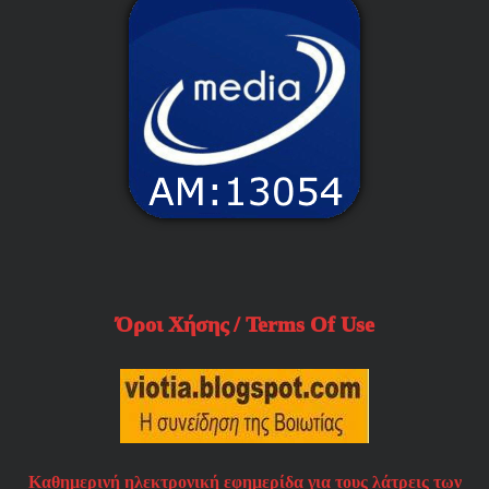
Όροι Χήσης / Terms Of Use
Καθημερινή ηλεκτρονική εφημερίδα για τους λάτρεις των