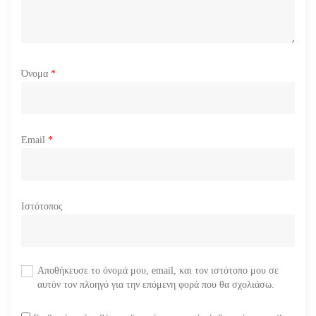
Όνομα
*
Email
*
Ιστότοπος
Αποθήκευσε το όνομά μου, email, και τον ιστότοπο μου σε
αυτόν τον πλοηγό για την επόμενη φορά που θα σχολιάσω.