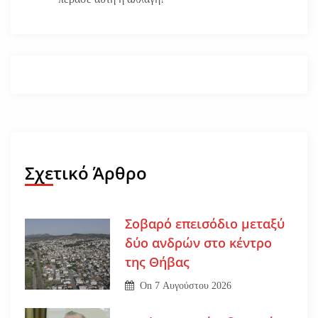
Σχετικό Άρθρο
Σοβαρό επεισόδιο μεταξύ
δύο ανδρών στο κέντρο
της Θήβας
On
7 Αυγούστου 2026