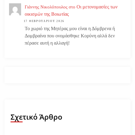
Οι μετονομασίες των
Γιάννης Νικολόπουλος
στο
οικισμών της Βοιωτίας
17 ΦΕΒΡΟΥΑΡΊΟΥ 2026
Το χωριό της Μητέρας μου είναι η Δόμβρενα ή
Δομβραίνα που ονομάσθηκε Κορύνη αλλά δεν
πέρασε αυτή η αλλαγή!
Σχετικό Άρθρο