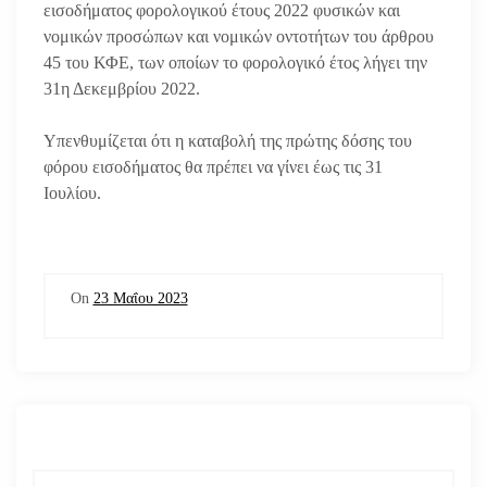
εισοδήματος φορολογικού έτους 2022 φυσικών και
νομικών προσώπων και νομικών οντοτήτων του άρθρου
45 του ΚΦΕ, των οποίων το φορολογικό έτος λήγει την
31η Δεκεμβρίου 2022.
Υπενθυμίζεται ότι η καταβολή της πρώτης δόσης του
φόρου εισοδήματος θα πρέπει να γίνει έως τις 31
Ιουλίου.
On
23 Μαΐου 2023