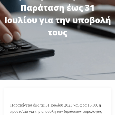
Παράταση έως 31
Ιουλίου για την υποβολή
τους
Παρατείνεται έως τις 31 Ιουλίου 2023 και ώρα 15.00, η
προθεσμία για την υποβολή των δηλώσεων φορολογίας