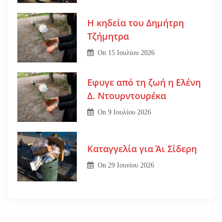
Η κηδεία του Δημήτρη
Τζήμητρα
On
15 Ιουλίου 2026
Εφυγε από τη ζωή η Ελένη
Δ. Ντουρντουρέκα
On
9 Ιουλίου 2026
Καταγγελία για Άι Σίδερη
On
29 Ιουνίου 2026