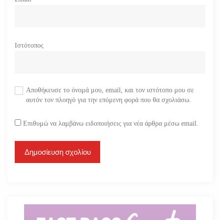
Ιστότοπος
Αποθήκευσε το όνομά μου, email, και τον ιστότοπο μου σε
αυτόν τον πλοηγό για την επόμενη φορά που θα σχολιάσω.
Επιθυμώ να λαμβάνω ειδοποιήσεις για νέα άρθρα μέσω email.