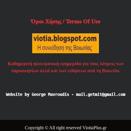
Όροι Χήσης / Terms Of Use
Καθημερινή ηλεκτρονική εφημερίδα για τους λάτρεις των
παρασκηνίων αλλά και των ειδήσεων από τη Βοιωτία.
Website by George Mavroudis - mail.getmit@gmail.com
Copyright © All right reserved ViotiaPlus.gr