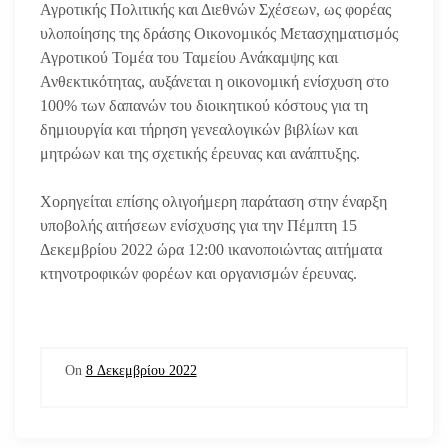
Αγροτικής Πολιτικής και Διεθνών Σχέσεων, ως φορέας
υλοποίησης της δράσης Οικονομικός Μετασχηματισμός
Αγροτικού Τομέα του Ταμείου Ανάκαμψης και
Ανθεκτικότητας, αυξάνεται η οικονομική ενίσχυση στο
100% των δαπανών του διοικητικού κόστους για τη
δημιουργία και τήρηση γενεαλογικών βιβλίων και
μητρώων και της σχετικής έρευνας και ανάπτυξης.
Χορηγείται επίσης ολιγοήμερη παράταση στην έναρξη
υποβολής αιτήσεων ενίσχυσης για την Πέμπτη 15
Δεκεμβρίου 2022 ώρα 12:00 ικανοποιώντας αιτήματα
κτηνοτροφικών φορέων και οργανισμών έρευνας.
On
8 Δεκεμβρίου 2022