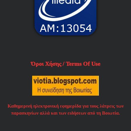
Όροι Χήσης / Terms Of Use
Καθημερινή ηλεκτρονική εφημερίδα για τους λάτρεις των
παρασκηνίων αλλά και των ειδήσεων από τη Βοιωτία.