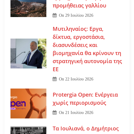
προμήθειας γαλλίου
On
29 Ιουλίου 2026
Μυτιληναίος: Εργα,
δίκτυα, εργοστάσια,
διασυνδέσεις και
βιομηχανία θα κρίνουν τη
στρατηγική αυτονομία της
ΕΕ
On
22 Ιουλίου 2026
Protergia Open: Ενέργεια
χωρίς περιορισμούς
On
21 Ιουλίου 2026
Τα Ιουλιανά, ο Δημήτριος