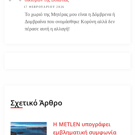
17 ΦΕΒΡΟΥΑΡΊΟΥ 2026
Το χωριό της Μητέρας μου είναι η Δόμβρενα ή
Δομβραίνα που ονομάσθηκε Κορύνη αλλά δεν
πέρασε αυτή η αλλαγή!
Σχετικό Άρθρο
Η METLEN υπογράφει
εμβληματική συμφωνία