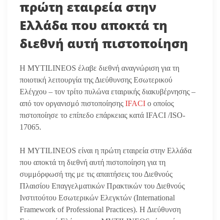
πρώτη εταιρεία στην
Ελλάδα που αποκτά τη
διεθνή αυτή πιστοποίηση
Η MYTILINEOS έλαβε διεθνή αναγνώριση για τη
ποιοτική λειτουργία της Διεύθυνσης Εσωτερικού
Ελέγχου – τον τρίτο πυλώνα εταιρικής διακυβέρνησης –
από τον οργανισμό πιστοποίησης
IFACI
ο οποίος
πιστοποίησε το επίπεδο επάρκειας κατά IFACI /ISO-
17065.
Η MYTILINEOS είναι η πρώτη εταιρεία στην Ελλάδα
που αποκτά τη διεθνή αυτή πιστοποίηση για τη
συμμόρφωσή της με τις απαιτήσεις του Διεθνούς
Πλαισίου Επαγγελματικών Πρακτικών του Διεθνούς
Ινστιτούτου Εσωτερικών Ελεγκτών (International
Framework of Professional Practices). Η Διεύθυνση