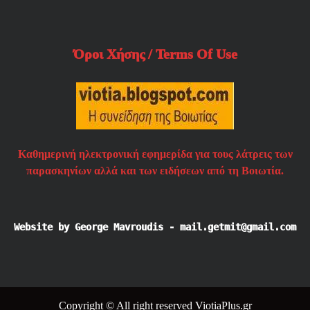
Όροι Χήσης / Terms Of Use
Καθημερινή ηλεκτρονική εφημερίδα για τους λάτρεις των
παρασκηνίων αλλά και των ειδήσεων από τη Βοιωτία.
Website by George Mavroudis - mail.getmit@gmail.com
Copyright © All right reserved ViotiaPlus.gr