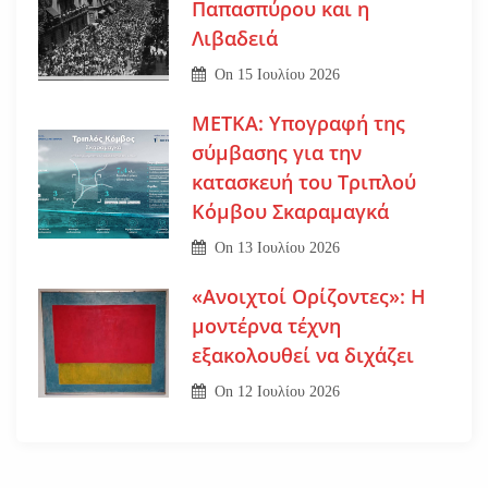
Παπασπύρου και η
Λιβαδειά
On
15 Ιουλίου 2026
ΜΕΤΚΑ: Υπογραφή της
σύμβασης για την
κατασκευή του Τριπλού
Κόμβου Σκαραμαγκά
On
13 Ιουλίου 2026
«Ανοιχτοί Ορίζοντες»: Η
μοντέρνα τέχνη
εξακολουθεί να διχάζει
On
12 Ιουλίου 2026