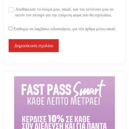
Αποθήκευσε το όνομά μου, email, και τον ιστότοπο μου σε
αυτόν τον πλοηγό για την επόμενη φορά που θα σχολιάσω.
Επιθυμώ να λαμβάνω ειδοποιήσεις για νέα άρθρα μέσω email.