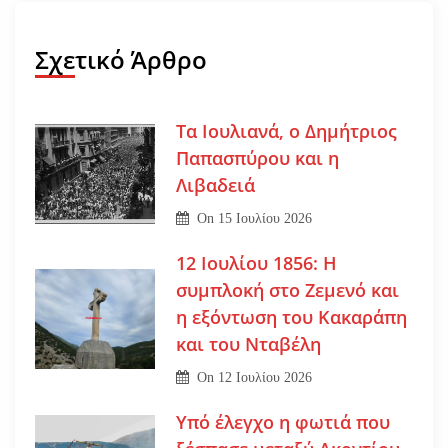
Σχετικό Άρθρο
Τα Ιουλιανά, ο Δημήτριος
Παπασπύρου και η
Λιβαδειά
On
15 Ιουλίου 2026
12 Ιουλίου 1856: Η
συμπλοκή στο Ζεμενό και
η εξόντωση του Κακαράπη
και του Νταβέλη
On
12 Ιουλίου 2026
Υπό έλεγχο η φωτιά που