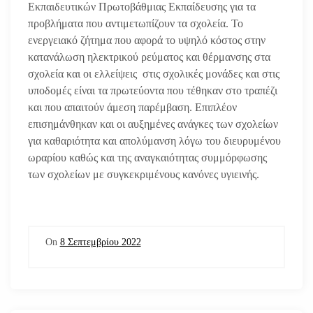
Εκπαιδευτικών Πρωτοβάθμιας Εκπαίδευσης για τα
προβλήματα που αντιμετωπίζουν τα σχολεία.
Το
ενεργειακό ζήτημα που αφορά το υψηλό κόστος στην
κατανάλωση ηλεκτρικού ρεύματος και θέρμανσης στα
σχολεία και οι ελλείψεις στις σχολικές μονάδες και στις
υποδομές είναι τα πρωτεύοντα που τέθηκαν στο τραπέζι
και που απαιτούν άμεση παρέμβαση. Επιπλέον
επισημάνθηκαν και οι αυξημένες ανάγκες των σχολείων
για καθαριότητα και απολύμανση λόγω του διευρυμένου
ωραρίου καθώς και της αναγκαιότητας συμμόρφωσης
των σχολείων με συγκεκριμένους κανόνες υγιεινής.
On
8 Σεπτεμβρίου 2022