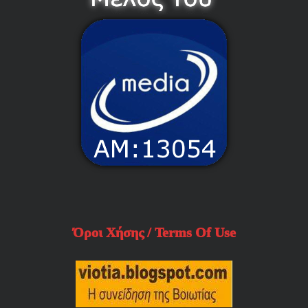
Όροι Χήσης / Terms Of Use