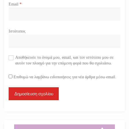
Email
*
Ιστότοπος
Αποθήκευσε το όνομά μου, email, και τον ιστότοπο μου σε
αυτόν τον πλοηγό για την επόμενη φορά που θα σχολιάσω.
Επιθυμώ να λαμβάνω ειδοποιήσεις για νέα άρθρα μέσω email.