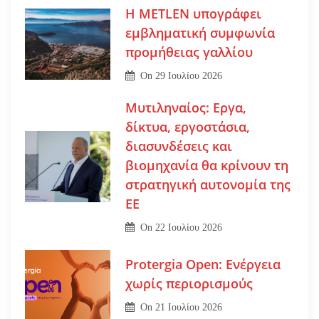
Η METLEN υπογράφει
εμβληματική συμφωνία
προμήθειας γαλλίου
On
29 Ιουλίου 2026
Μυτιληναίος: Εργα,
δίκτυα, εργοστάσια,
διασυνδέσεις και
βιομηχανία θα κρίνουν τη
στρατηγική αυτονομία της
ΕΕ
On
22 Ιουλίου 2026
Protergia Open: Ενέργεια
χωρίς περιορισμούς
On
21 Ιουλίου 2026