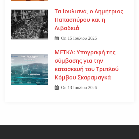
Τα Ιουλιανά, ο Δημήτριος
Παπασπύρου και η
Λιβαδειά
On
15 Ιουλίου 2026
ΜΕΤΚΑ: Υπογραφή της
σύμβασης για την
κατασκευή του Τριπλού
Κόμβου Σκαραμαγκά
On
13 Ιουλίου 2026