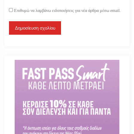
Επιθυμώ να λαμβάνω ειδοποιήσεις για νέα άρθρα μέσω email.