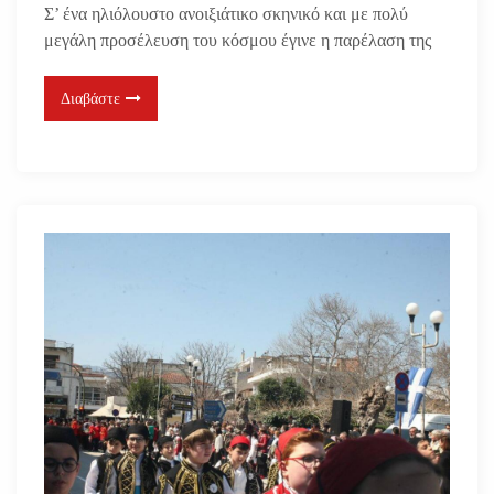
Σ’ ένα ηλιόλουστο ανοιξιάτικο σκηνικό και με πολύ
μεγάλη προσέλευση του κόσμου έγινε η παρέλαση της
Διαβάστε