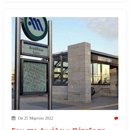
On
25 Μαρτίου 2022