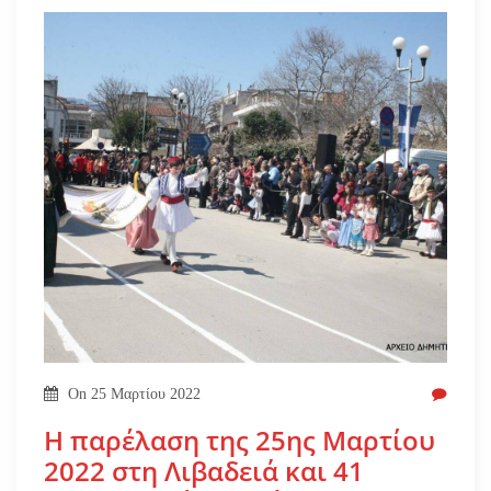
On
25 Μαρτίου 2022
Η παρέλαση της 25ης Μαρτίου
2022 στη Λιβαδειά και 41