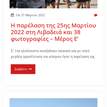
On
25 Μαρτίου 2022
Η παρέλαση της 25ης Μαρτίου
2022 στη Λιβαδειά και 38
φωτογραφίες – Μέρος Ε’
Σ’ ένα ηλιόλουστο ανοιξιάτικο σκηνικό και με πολύ
μεγάλη προσέλευση του κόσμου έγινε η παρέλαση της
Διαβάστε