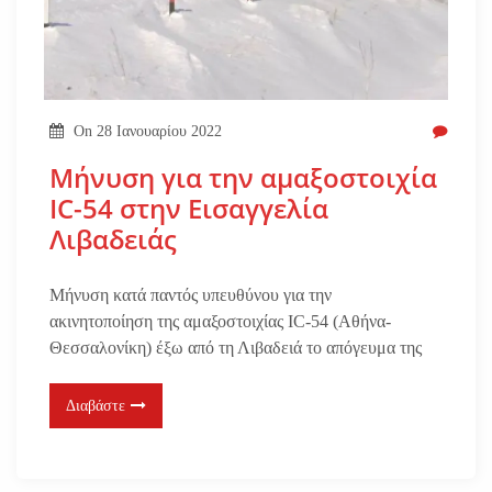
On
28 Ιανουαρίου 2022
Μήνυση για την αμαξοστοιχία
IC-54 στην Εισαγγελία
Λιβαδειάς
Μήνυση κατά παντός υπευθύνου για την
ακινητοποίηση της αμαξοστοιχίας IC-54 (Αθήνα-
Θεσσαλονίκη) έξω από τη Λιβαδειά το απόγευμα της
Διαβάστε