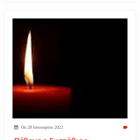
On
28 Ιανουαρίου 2022