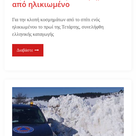
από ηλικιωμένο
Για την κλοπή κοσμημάτων από το σπίτι ενός
ηλικιωμένου το πρωί της Τετάρτης, συνελήφθη
ελληνικής καταγωγής
Διαβάστε