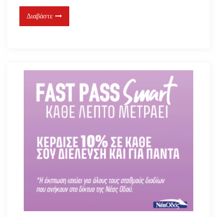
Διαβάστε