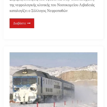
της νεφρολογικής κλινικής του Νοσοκομείου Λιβαδειάς
καταλογίζει ο Σύλλογος Νεφροπαθών
Διαβάστε