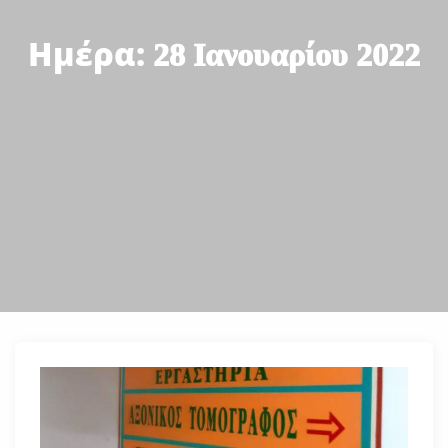
Ημέρα:
28 Ιανουαρίου 2022