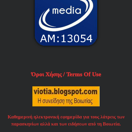
Όροι Χήσης / Terms Of Use
Καθημερινή ηλεκτρονική εφημερίδα για τους λάτρεις των
παρασκηνίων αλλά και των ειδήσεων από τη Βοιωτία.