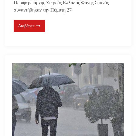
Περιφερειάρχης Στερεάς Ελλάδας Φάνης Σπανός
συναντήθηκαν την Πέμπτη 27
Διαβάστε