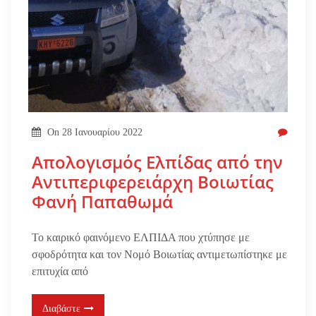
On
28 Ιανουαρίου 2022
Απολογισμός Ελπίδας από την
Αντιπεριφερειάρχη Βοιωτίας
Φανή Παπαθωμά
Το καιρικό φαινόμενο ΕΛΠΙΔΑ που χτύπησε με
σφοδρότητα και τον Νομό Βοιωτίας αντιμετωπίστηκε με
επιτυχία από
Διαβάστε