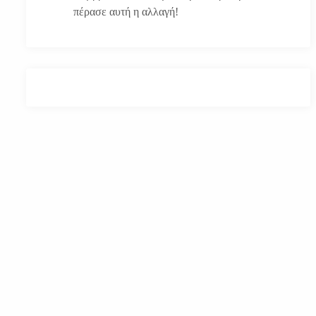
πέρασε αυτή η αλλαγή!