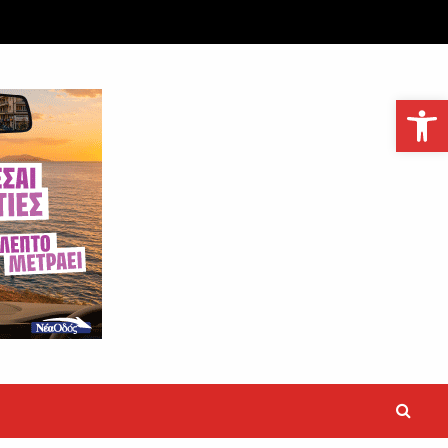
Ανοίξτε τη γραμμή εργαλείων