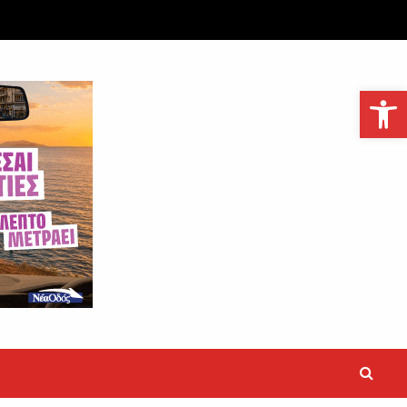
Ανοίξτε τη γραμμή εργαλείων