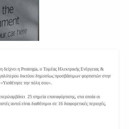
η δείχνει η Protergia, ο Τομέας Ηλεκτρικής Ενέργειας &
γαλύτερου δικτύου δημοσίως προσβάσιμων φορτιστών στην
«Υιοθέτησε την πόλη σου».
 περιλαμβάνει 25 σημεία επαναφόρτισης, στα οποία οι
στές αυτοί είναι διαθέσιμοι σε 16 διαφορετικές περιοχές,