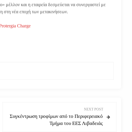
ο» μέλλον και η εταιρεία δεσμεύεται να συνεργαστεί με
αση στη νέα εποχή των μετακινήσεων.
rotergia Charge
NEXT POST
Συγκέντρωση τροφίμων από το Περιφερειακό
Τμήμα του ΕΕΣ Λιβαδειάς