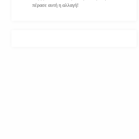
πέρασε αυτή η αλλαγή!