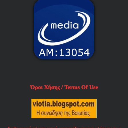
Όροι Χήσης / Terms Of Use