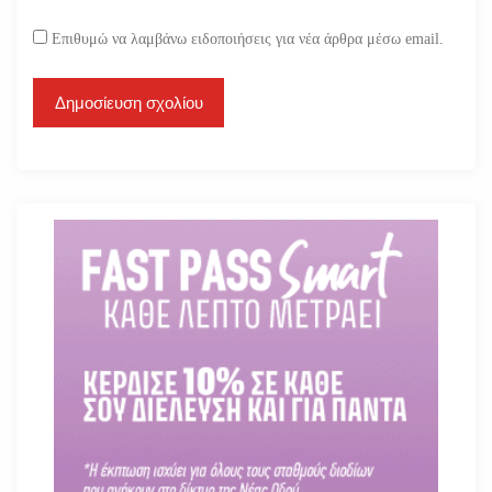
Επιθυμώ να λαμβάνω ειδοποιήσεις για νέα άρθρα μέσω email.