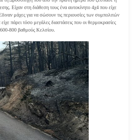
ης. Είχαν στη διάθεση τους ένα αυτοκίνητο 4χ4 που είχε
Έδιναν μάχες για να σώσουν τις περιουσίες των συμπολιτών
είχε πάρει τόσο μεγάλες διαστάσεις που οι θερμοκρασίες
 600-800 βαθμούς Κελσίου.