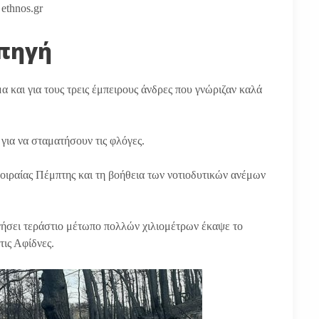
ethnos.gr
οπηγή
 και για τους τρεις έμπειρους άνδρες που γνώριζαν καλά
για να σταματήσουν τις φλόγες.
μοιραίας Πέμπτης και τη βοήθεια των νοτιοδυτικών ανέμων
γήσει τεράστιο μέτωπο πολλών χιλιομέτρων έκαψε το
τις Αφίδνες.