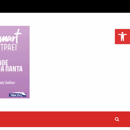
Ανοίξτε τη γραμμή εργαλείων