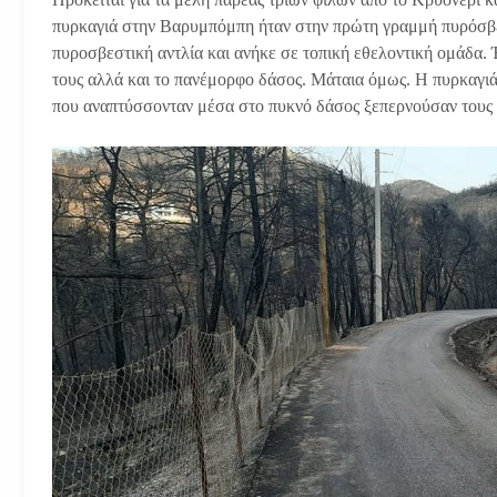
πυρκαγιά στην Βαρυμπόμπη ήταν στην πρώτη γραμμή πυρόσβεσ
πυροσβεστική αντλία και ανήκε σε τοπική εθελοντική ομάδα. 
τους αλλά και το πανέμορφο δάσος. Μάταια όμως. Η πυρκαγιά 
που αναπτύσσονταν μέσα στο πυκνό δάσος ξεπερνούσαν τους