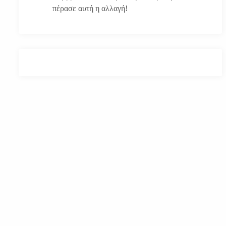
πέρασε αυτή η αλλαγή!