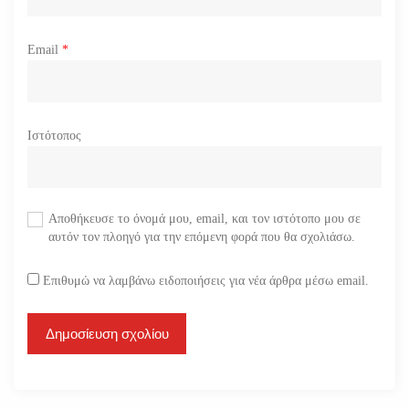
Email
*
Ιστότοπος
Αποθήκευσε το όνομά μου, email, και τον ιστότοπο μου σε
αυτόν τον πλοηγό για την επόμενη φορά που θα σχολιάσω.
Επιθυμώ να λαμβάνω ειδοποιήσεις για νέα άρθρα μέσω email.