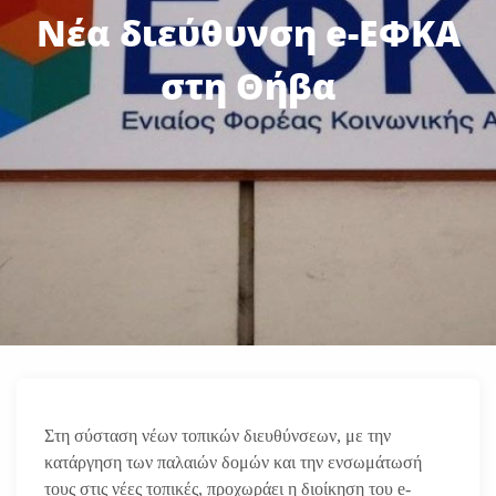
Νέα διεύθυνση e-ΕΦΚΑ
στη Θήβα
Στη σύσταση νέων τοπικών διευθύνσεων, με την
κατάργηση των παλαιών δομών και την ενσωμάτωσή
τους στις νέες τοπικές, προχωράει η διοίκηση του e-