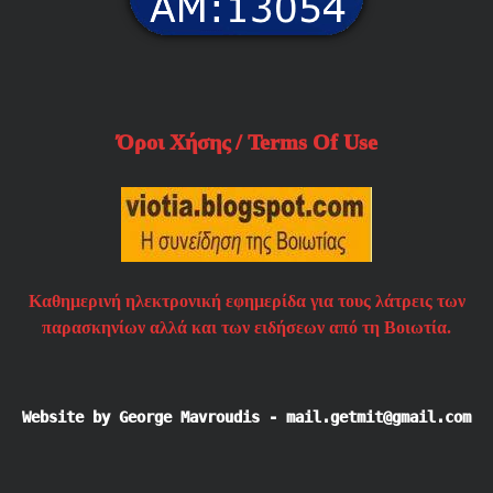
Όροι Χήσης / Terms Of Use
Καθημερινή ηλεκτρονική εφημερίδα για τους λάτρεις των
παρασκηνίων αλλά και των ειδήσεων από τη Βοιωτία.
Website by George Mavroudis - mail.getmit@gmail.com