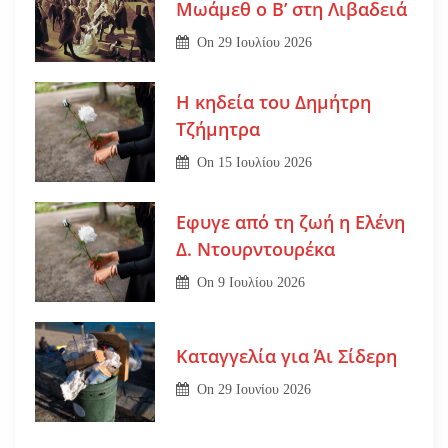
Μωάμεθ ο Β’ στη Λιβαδειά
On
29 Ιουλίου 2026
Η κηδεία του Δημήτρη
Τζήμητρα
On
15 Ιουλίου 2026
Εφυγε από τη ζωή η Ελένη
Δ. Ντουρντουρέκα
On
9 Ιουλίου 2026
Καταγγελία για Άι Σίδερη
On
29 Ιουνίου 2026