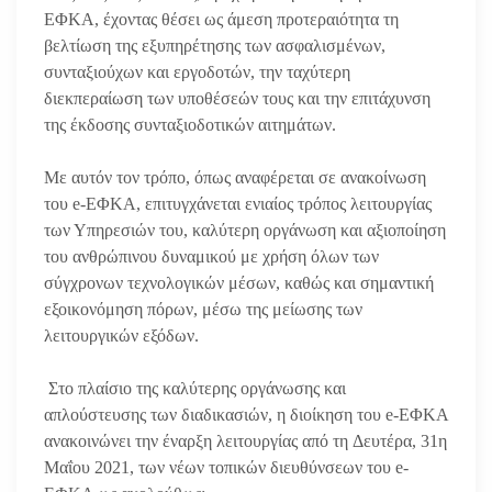
ΕΦΚΑ, έχοντας θέσει ως άμεση προτεραιότητα τη
βελτίωση της εξυπηρέτησης των ασφαλισμένων,
συνταξιούχων και εργοδοτών, την ταχύτερη
διεκπεραίωση των υποθέσεών τους και την επιτάχυνση
της έκδοσης συνταξιοδοτικών αιτημάτων.
Με αυτόν τον τρόπο, όπως αναφέρεται σε ανακοίνωση
του e-ΕΦΚΑ, επιτυγχάνεται ενιαίος τρόπος λειτουργίας
των Υπηρεσιών του, καλύτερη οργάνωση και αξιοποίηση
του ανθρώπινου δυναμικού με χρήση όλων των
σύγχρονων τεχνολογικών μέσων, καθώς και σημαντική
εξοικονόμηση πόρων, μέσω της μείωσης των
λειτουργικών εξόδων.
Στο πλαίσιο της καλύτερης οργάνωσης και
απλούστευσης των διαδικασιών, η διοίκηση του e-ΕΦΚΑ
ανακοινώνει την έναρξη λειτουργίας από τη Δευτέρα, 31η
Μαΐου 2021, των νέων τοπικών διευθύνσεων του e-