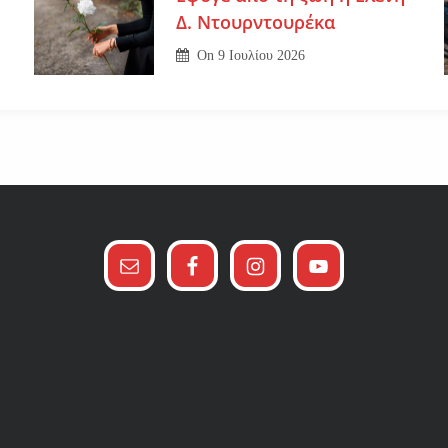
Δ. Ντουρντουρέκα
On
9 Ιουλίου 2026