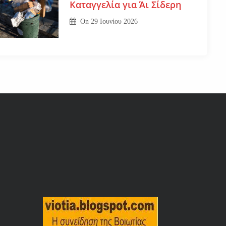
Καταγγελία για Άι Σίδερη
On
29 Ιουνίου 2026