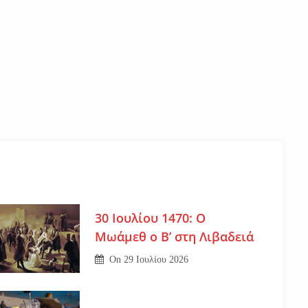
30 Ιουλίου 1470: Ο
Μωάμεθ ο Β’ στη Λιβαδειά
On
29 Ιουλίου 2026