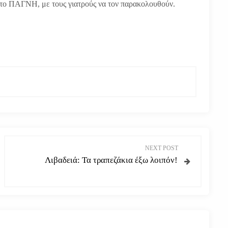
στο ΠΑΓΝΗ, με τους γιατρούς να τον παρακολουθούν.
NEXT POST
Λιβαδειά: Τα τραπεζάκια έξω λοιπόν!