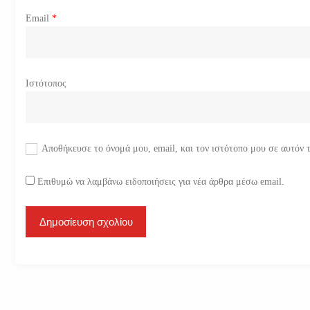
Email
*
Ιστότοπος
Αποθήκευσε το όνομά μου, email, και τον ιστότοπο μου σε αυτόν 
Επιθυμώ να λαμβάνω ειδοποιήσεις για νέα άρθρα μέσω email.