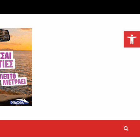
Ανοίξτε τη γραμμή εργαλείων