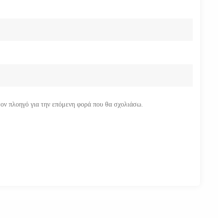
τον πλοηγό για την επόμενη φορά που θα σχολιάσω.