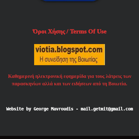
Όροι Χήσης / Terms Of Use
Καθημερινή ηλεκτρονική εφημερίδα για τους λάτρεις των
παρασκηνίων αλλά και των ειδήσεων από τη Βοιωτία.
Website by George Mavroudis - mail.getmit@gmail.com