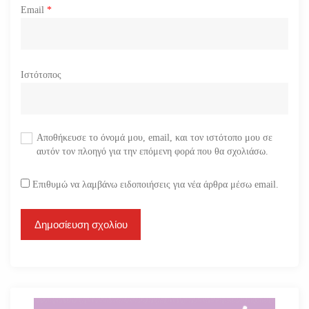
Email
*
Ιστότοπος
Αποθήκευσε το όνομά μου, email, και τον ιστότοπο μου σε
αυτόν τον πλοηγό για την επόμενη φορά που θα σχολιάσω.
Επιθυμώ να λαμβάνω ειδοποιήσεις για νέα άρθρα μέσω email.