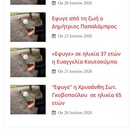
On
28 Ιουλίου 2026
Εφυγε από τη ζωή ο
Δημήτριος Παπαλάμπρος
On
23 Ιουλίου 2026
«Εφυγε» σε ηλικία 37 ετών
η Ευαγγελία Κουτσούμπα
On
21 Ιουλίου 2026
“Εφυγε” η Χρυσάνθη Σωτ.
Γκοβοπούλου σε ηλικία 65
ετών
On
20 Ιουλίου 2026