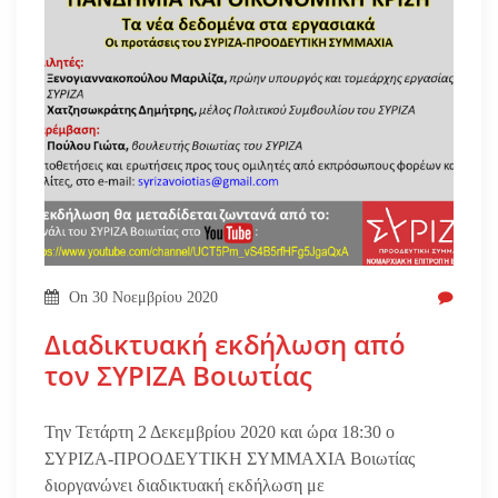
On
30 Νοεμβρίου 2020
Διαδικτυακή εκδήλωση από
τον ΣΥΡΙΖΑ Βοιωτίας
Την Τετάρτη 2 Δεκεμβρίου 2020 και ώρα 18:30 ο
ΣΥΡΙΖΑ-ΠΡΟΟΔΕΥΤΙΚΗ ΣΥΜΜΑΧΙΑ Βοιωτίας
διοργανώνει διαδικτυακή εκδήλωση με