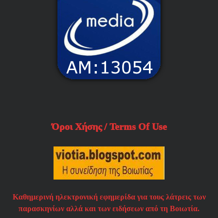
Όροι Χήσης / Terms Of Use
Καθημερινή ηλεκτρονική εφημερίδα για τους λάτρεις των
παρασκηνίων αλλά και των ειδήσεων από τη Βοιωτία.