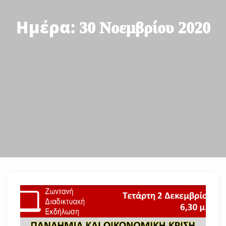
Ημέρα:
30 Νοεμβρίου 2020