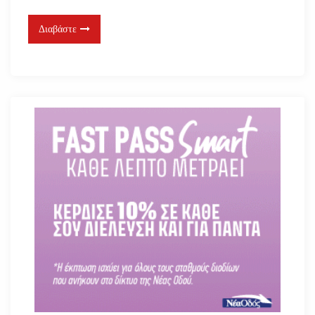
Διαβάστε