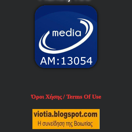
Όροι Χήσης / Terms Of Use