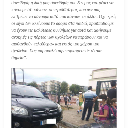
συνείδηση η δική μας συνείδηση που δεν μας επιτρέπει να
κάνουμε ότι κάνουν οι περισσότεροι, που δεν μας
επιτρέπει να κάνουμε αυτό που κάνουν οι άλλοι. Όχι εμείς
οι λίγοι δεν κλείνουμε το δρόμο στα παιδιά, προσπαθούμε
να έχουν τις καλύτερες συνθήκες για αυτά και αφήνουμε
ανοιχτές τις πόρτες των σχολείων να περάσουν και να
αισθανθούν «ελεύθερα» και εκτός του χώρου του
σχολείου. Σας παρακαλώ μην παρκάρετε σε τέτοια
σημεία”.