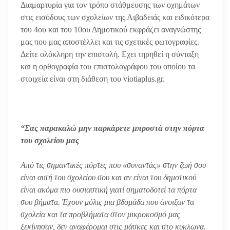
Διαμαρτυρία για τον τρόπο στάθμευσης των οχημάτων
στις εισόδους των σχολείων της Λιβαδειάς και ειδικότερα
του 4ου και του 10ου Δημοτικού εκφράζει αναγνώστης
μας που μας αποστέλλει και τις σχετικές φωτογραφίες.
Δείτε ολόκληρη την επιστολή. Εχει τηρηθεί η σύνταξη
και η ορθογραφία του επιστολογράφου του οποίου τα
στοιχεία είναι στη διάθεση τoυ viotiaplus.gr.
“Σας παρακαλώ μην παρκάρετε μπροστά στην πόρτα
του σχολείου μας
Από τις σημαντικές πόρτες που «συναντάς» στην ζωή σου
είναι αυτή του σχολείου σου και αν είναι του δημοτικού
είναι ακόμα πιο ουσιαστική γιατί σηματοδοτεί τα πόρτα
σου βήματα. Έχουν μόλις μια βδομάδα που άνοιξαν τα
σχολεία και τα προβλήματα στον μικροκοσμό μας
ξεκίνησαν, δεν αναφέρομαι στις μάσκες και στο κυκλωνα.