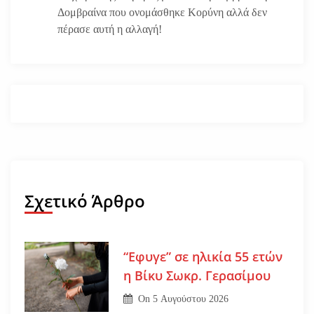
Δομβραίνα που ονομάσθηκε Κορύνη αλλά δεν
πέρασε αυτή η αλλαγή!
Σχετικό Άρθρο
“Εφυγε” σε ηλικία 55 ετών
η Βίκυ Σωκρ. Γερασίμου
On
5 Αυγούστου 2026