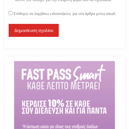
Επιθυμώ να λαμβάνω ειδοποιήσεις για νέα άρθρα μέσω email.