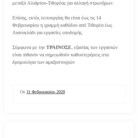
μεταξύ Αλιάρτου-Τιθορέας για αλλαγή στρωτήρων.
Επίσης, εκτός λειτουργίας θα είναι έως τις 14
Φεβρουαρίου η γραμμή καθόδου από Τιθορέα έως
Λιανοκλάδι για εργασίες υποδομής.
Σύμφωνα με την
ΤΡΑΙΝΟΣΕ
, εξαιτίας των εργασιών
είναι πιθανόν να σημειωθούν καθυστερήσεις στα
δρομολόγια των αμαξοστοιχιών
On
11 Φεβρουαρίου 2020