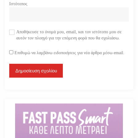
Ιστότοπος
Αποθήκευσε το όνομά μου, email, και τον ιστότοπο μου σε
αυτόν τον πλοηγό για την επόμενη φορά που θα σχολιάσω.
Επιθυμώ να λαμβάνω ειδοποιήσεις για νέα άρθρα μέσω email.