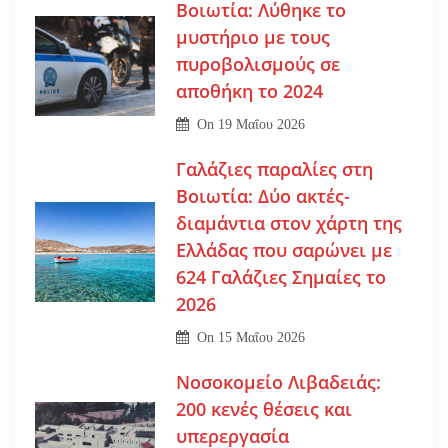
Βοιωτία: Λύθηκε το
μυστήριο με τους
πυροβολισμούς σε
αποθήκη το 2024
On
19 Μαΐου 2026
Γαλάζιες παραλίες στη
Βοιωτία: Δύο ακτές-
διαμάντια στον χάρτη της
Ελλάδας που σαρώνει με
624 Γαλάζιες Σημαίες το
2026
On
15 Μαΐου 2026
Νοσοκομείο Λιβαδειάς:
200 κενές θέσεις και
υπερεργασία