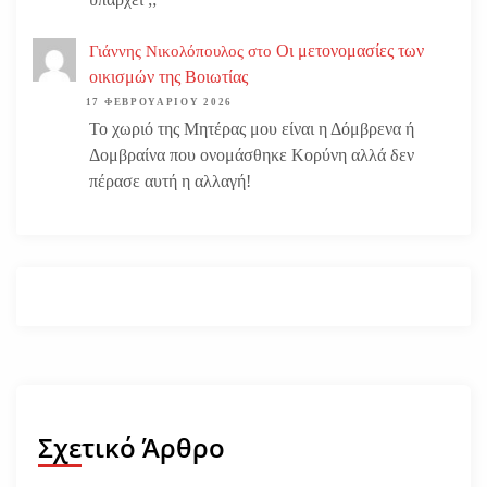
Οι μετονομασίες των
Γιάννης Νικολόπουλος
στο
οικισμών της Βοιωτίας
17 ΦΕΒΡΟΥΑΡΊΟΥ 2026
Το χωριό της Μητέρας μου είναι η Δόμβρενα ή
Δομβραίνα που ονομάσθηκε Κορύνη αλλά δεν
πέρασε αυτή η αλλαγή!
Σχετικό Άρθρο