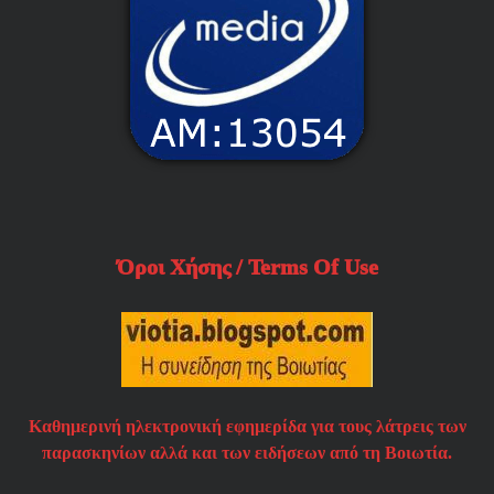
Όροι Χήσης / Terms Of Use
Καθημερινή ηλεκτρονική εφημερίδα για τους λάτρεις των
παρασκηνίων αλλά και των ειδήσεων από τη Βοιωτία.