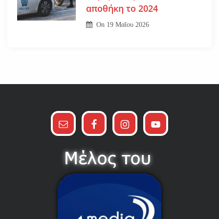
αποθήκη το 2024
On
19 Μαΐου 2026