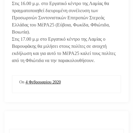
Στις 16.00 μ.μ. στο Εργατικό κέντρο της Λαμίας θα
πραγματοποιηθεί διευρυμένη συνέλευση των
Προσωρινών Συντονιστικών Επιτροπών Στερεάς
Ελλάδας του ΜέΡΑ25 (Εύβοια, Φωκίδα, Φθιώτιδα,
Βοιωτία).
Στις 17.00 μ.μ στο Εργατικό κέντρο της Λαμίας ο
Βαρουφάκης θα μιλήσει στους πολίτες σε ανοιχτή
εκδήλωση και για αυτό το ΜέΡΑ25 καλεί τους πολίτες
από τη Φθιώτιδα να την παρακολουθήσουν.
On
4 Φεβρουαρίου 2020