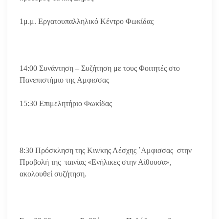
1μ.μ. Εργατoυπαλληλικό Κέντρο Φωκίδας
14:00 Συνάντηση – Συζήτηση με τους Φοιτητές στο
Πανεπιστήμιο της Αμφισσας
15:30 Επιμελητήριο Φωκίδας
8:30 Πρόσκληση της Κιν/κης Λέσχης ΄Αμφισσας στην
Προβολή της ταινίας «Ενήλικες στην Αίθουσα»,
ακολουθεί συζήτηση.