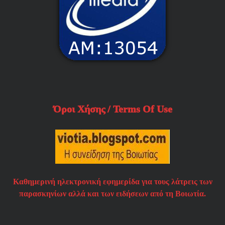
Όροι Χήσης / Terms Of Use
Καθημερινή ηλεκτρονική εφημερίδα για τους λάτρεις των
παρασκηνίων αλλά και των ειδήσεων από τη Βοιωτία.