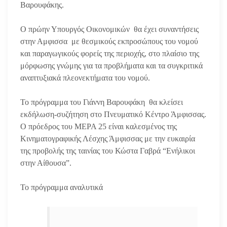
Βαρουφάκης.
Ο πρώην Υπουργός Οικονομικών θα έχει συναντήσεις
στην Αμφισσα με θεσμικούς εκπροσώπους του νομού
και παραγωγικούς φορείς της περιοχής, στο πλαίσιο της
μόρφωσης γνώμης για τα προβλήματα και τα συγκριτικά
αναπτυξιακά πλεονεκτήματα του νομού.
Το πρόγραμμα του Γιάννη Βαρουφάκη θα κλείσει
εκδήλωση-συζήτηση στο Πνευματικό Κέντρο Άμφισσας.
Ο πρόεδρος του ΜΕΡΑ 25 είναι καλεσμένος της
Κινηματογραφικής Λέσχης Άμφισσας με την ευκαιρία
της προβολής της ταινίας του Κώστα Γαβρά “Ενήλικοι
στην Αίθουσα”.
Το πρόγραμμα αναλυτικά