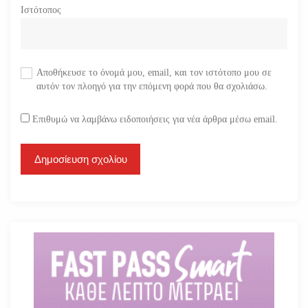
Ιστότοπος
Αποθήκευσε το όνομά μου, email, και τον ιστότοπο μου σε
αυτόν τον πλοηγό για την επόμενη φορά που θα σχολιάσω.
Επιθυμώ να λαμβάνω ειδοποιήσεις για νέα άρθρα μέσω email.