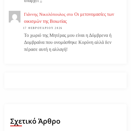
υπάρχει ;;
Οι μετονομασίες των
Γιάννης Νικολόπουλος
στο
οικισμών της Βοιωτίας
17 ΦΕΒΡΟΥΑΡΊΟΥ 2026
Το χωριό της Μητέρας μου είναι η Δόμβρενα ή
Δομβραίνα που ονομάσθηκε Κορύνη αλλά δεν
πέρασε αυτή η αλλαγή!
Σχετικό Άρθρο