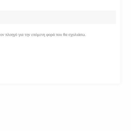
τον πλοηγό για την επόμενη φορά που θα σχολιάσω.