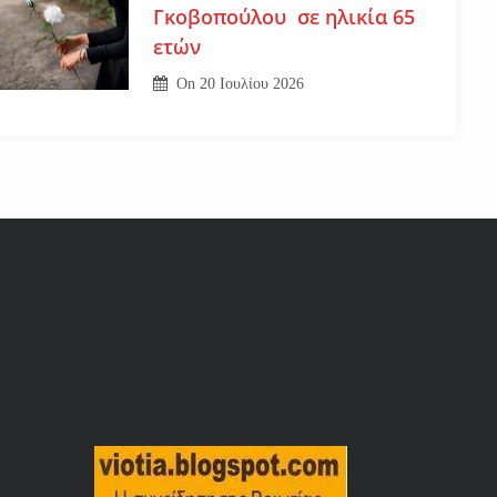
Γκοβοπούλου σε ηλικία 65
ετών
On
20 Ιουλίου 2026