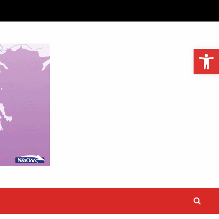
Ανοίξτε τη γραμμή εργαλείων