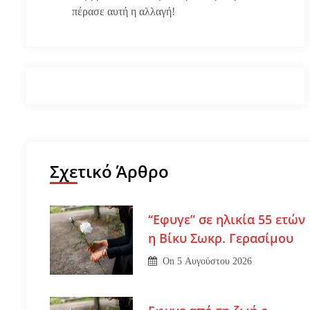
πέρασε αυτή η αλλαγή!
Σχετικό Άρθρο
“Εφυγε” σε ηλικία 55 ετών
η Βίκυ Σωκρ. Γερασίμου
On
5 Αυγούστου 2026