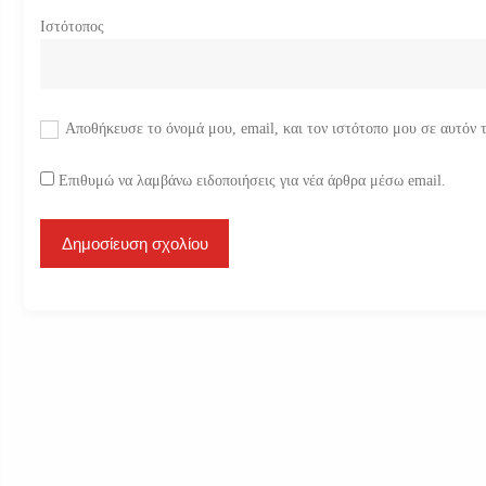
Ιστότοπος
Αποθήκευσε το όνομά μου, email, και τον ιστότοπο μου σε αυτόν 
Επιθυμώ να λαμβάνω ειδοποιήσεις για νέα άρθρα μέσω email.