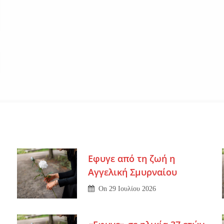
Εφυγε από τη ζωή η
Αγγελική Σμυρναίου
On
29 Ιουλίου 2026