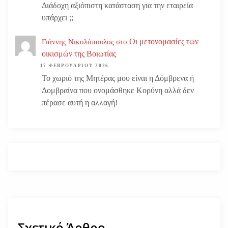
Διάδοχη αξιόπιστη κατάσταση για την εταιρεία
υπάρχει ;;
Οι μετονομασίες των
Γιάννης Νικολόπουλος
στο
οικισμών της Βοιωτίας
17 ΦΕΒΡΟΥΑΡΊΟΥ 2026
Το χωριό της Μητέρας μου είναι η Δόμβρενα ή
Δομβραίνα που ονομάσθηκε Κορύνη αλλά δεν
πέρασε αυτή η αλλαγή!
Σχετικό Άρθρο