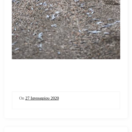
On
27 Ιανουαρίου 2020