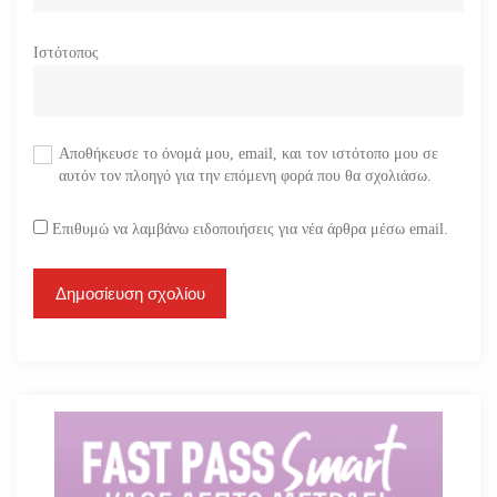
Ιστότοπος
Αποθήκευσε το όνομά μου, email, και τον ιστότοπο μου σε
αυτόν τον πλοηγό για την επόμενη φορά που θα σχολιάσω.
Επιθυμώ να λαμβάνω ειδοποιήσεις για νέα άρθρα μέσω email.