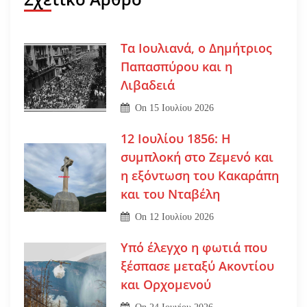
Τα Ιουλιανά, ο Δημήτριος
Παπασπύρου και η
Λιβαδειά
On
15 Ιουλίου 2026
12 Ιουλίου 1856: Η
συμπλοκή στο Ζεμενό και
η εξόντωση του Κακαράπη
και του Νταβέλη
On
12 Ιουλίου 2026
Υπό έλεγχο η φωτιά που
ξέσπασε μεταξύ Ακοντίου
και Ορχομενού