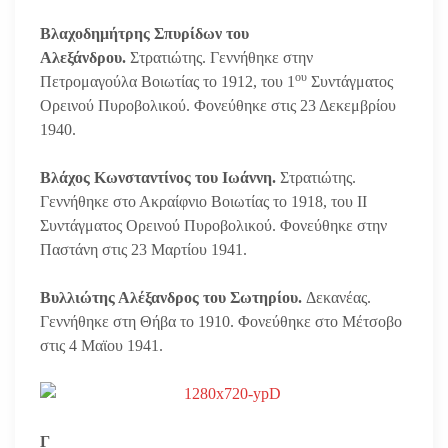
Βλαχοδημήτρης Σπυρίδων του
Αλεξάνδρου.
Στρατιώτης. Γεννήθηκε στην
ου
Πετρομαγούλα Βοιωτίας το 1912, του 1
Συντάγματος
Ορεινού Πυροβολικού. Φονεύθηκε στις 23 Δεκεμβρίου
1940.
Βλάχος Κωνσταντίνος του Ιωάννη.
Στρατιώτης.
Γεννήθηκε στο Ακραίφνιο Βοιωτίας το 1918, του ΙΙ
Συντάγματος Ορεινού Πυροβολικού. Φονεύθηκε στην
Παστάνη στις 23 Μαρτίου 1941.
Βυλλιώτης Αλέξανδρος του Σωτηρίου.
Δεκανέας.
Γεννήθηκε στη Θήβα το 1910. Φονεύθηκε στο Μέτσοβο
στις 4 Μαϊου 1941.
Γ