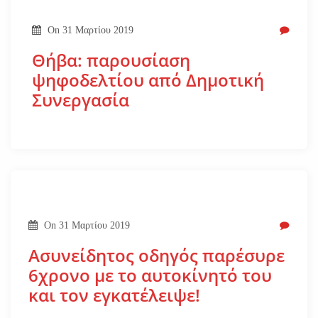
On
31 Μαρτίου 2019
Θήβα: παρουσίαση
ψηφοδελτίου από Δημοτική
Συνεργασία
On
31 Μαρτίου 2019
Ασυνείδητος οδηγός παρέσυρε
6χρονο με το αυτοκίνητό του
και τον εγκατέλειψε!