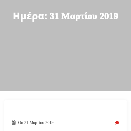
Ημέρα:
31 Μαρτίου 2019
On
31 Μαρτίου 2019