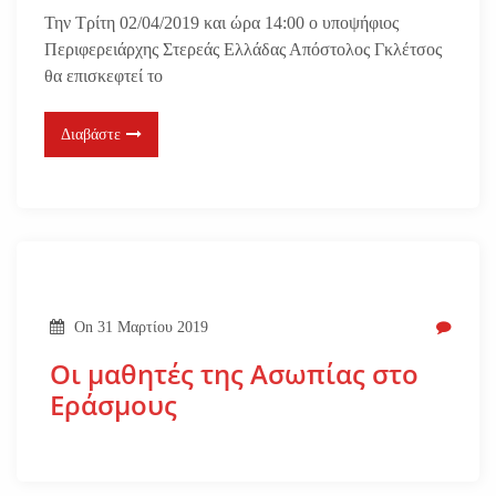
Την Τρίτη 02/04/2019 και ώρα 14:00 ο υποψήφιος
Περιφερειάρχης Στερεάς Ελλάδας Απόστολος Γκλέτσος
θα επισκεφτεί το
Διαβάστε
On
31 Μαρτίου 2019
Οι μαθητές της Ασωπίας στο
Εράσμους