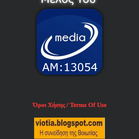
Όροι Χήσης / Terms Of Use