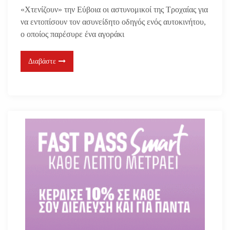
«Χτενίζουν» την Εύβοια οι αστυνομικοί της Τροχαίας για
να εντοπίσουν τον ασυνείδητο οδηγός ενός αυτοκινήτου,
ο οποίος παρέσυρε ένα αγοράκι
Διαβάστε