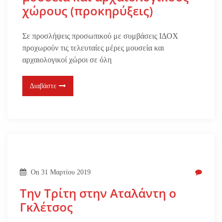
χώρους (προκηρύξεις)
Σε προσλήψεις προσωπικού με συμβάσεις ΙΔΟΧ
προχωρούν τις τελευταίες μέρες μουσεία και
αρχαιολογικοί χώροι σε όλη
Διαβάστε
On
31 Μαρτίου 2019
Την Τρίτη στην Αταλάντη ο
Γκλέτσος