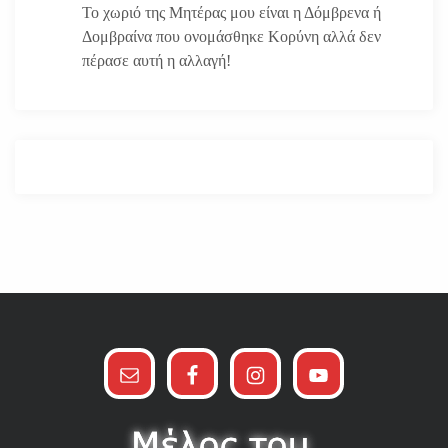
Το χωριό της Μητέρας μου είναι η Δόμβρενα ή
Δομβραίνα που ονομάσθηκε Κορύνη αλλά δεν
πέρασε αυτή η αλλαγή!