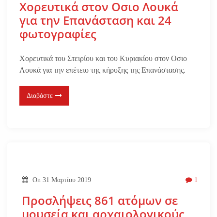
Χορευτικά στον Οσιο Λουκά
για την Επανάσταση και 24
φωτογραφίες
Χορευτικά του Στειρίου και του Κυριακίου στον Οσιο
Λουκά για την επέτειο της κήρυξης της Επανάστασης.
Διαβάστε
On
31 Μαρτίου 2019
1
Προσλήψεις 861 ατόμων σε
μουσεία και αρχαιολογικούς