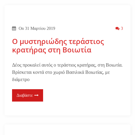
On
31 Μαρτίου 2019
3
Ο μυστηριώδης τεράστιος
κρατήρας στη Βοιωτία
Δέος προκαλεί αυτός ο τεράστιος κρατήρας, στη Βοιωτία.
Βρίσκεται κοντά στο χωριό Βασιλικά Βοιωτίας, με
διάμετρο
Διαβάστε