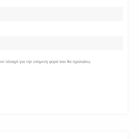
τον πλοηγό για την επόμενη φορά που θα σχολιάσω.