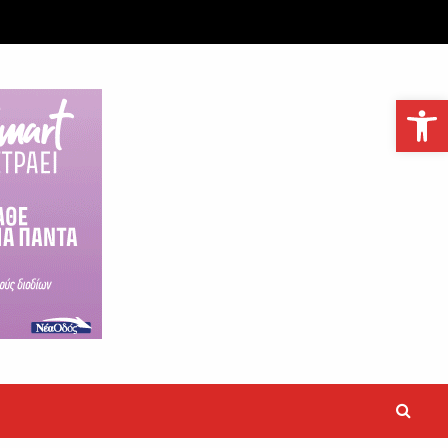
Ανοίξτε τη γραμμή εργαλείων