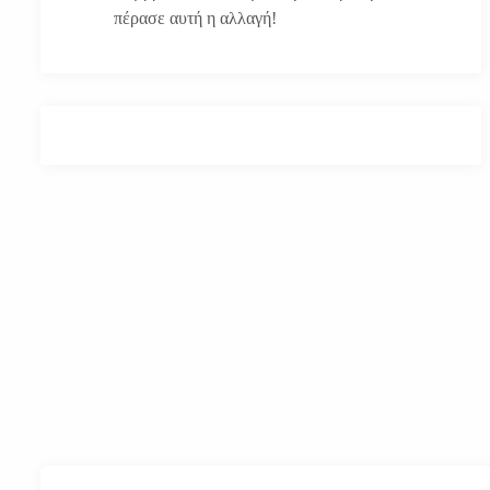
πέρασε αυτή η αλλαγή!