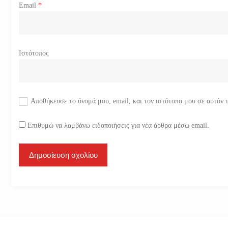
Email
*
Ιστότοπος
Αποθήκευσε το όνομά μου, email, και τον ιστότοπο μου σε αυτόν 
Επιθυμώ να λαμβάνω ειδοποιήσεις για νέα άρθρα μέσω email.