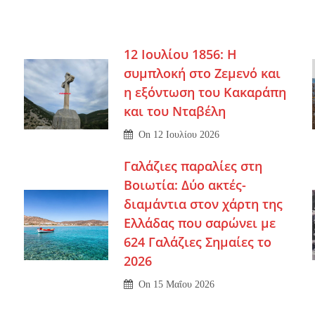
12 Ιουλίου 1856: Η
συμπλοκή στο Ζεμενό και
η εξόντωση του Κακαράπη
και του Νταβέλη
On
12 Ιουλίου 2026
Γαλάζιες παραλίες στη
Βοιωτία: Δύο ακτές-
διαμάντια στον χάρτη της
Ελλάδας που σαρώνει με
624 Γαλάζιες Σημαίες το
2026
On
15 Μαΐου 2026