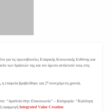
ο για τις πρωτοβουλίες Εταιρικής Κοινωνικής Ευθύνης και
εδο των δράσεών της και τον άμεσο αντίκτυπό τους στις
η
,
η εταιρεία βραβεύθηκε για 2
συνεχόμενη χρονιά,
τα: “Αριστεία στην Επικοινωνία” – Κατηγορία: “Καλύτερη
κή εφαρμογή
Integrated Value Creation