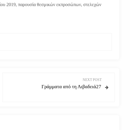
ρίου 2019, παρουσία θεσμικών εκπροσώπων, στελεχών
NEXT POST
Γράμματα από τη Λιβαδειά27