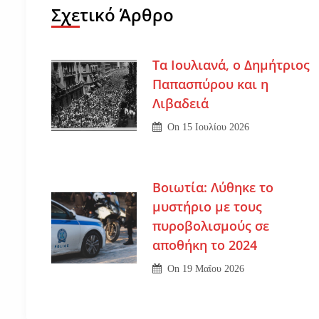
Σχετικό Άρθρο
Τα Ιουλιανά, ο Δημήτριος
Παπασπύρου και η
Λιβαδειά
On
15 Ιουλίου 2026
Βοιωτία: Λύθηκε το
μυστήριο με τους
πυροβολισμούς σε
αποθήκη το 2024
On
19 Μαΐου 2026