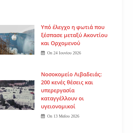
Υπό έλεγχο η φωτιά που
ξέσπασε μεταξύ Ακοντίου
και Ορχομενού
On
24 Ιουνίου 2026
Νοσοκομείο Λιβαδειάς:
200 κενές θέσεις και
υπερεργασία
καταγγέλλουν οι
υγειονομικοί
On
13 Μαΐου 2026