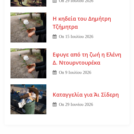
On
29 Ιουλίου 2026
Η κηδεία του Δημήτρη
Τζήμητρα
On
15 Ιουλίου 2026
Εφυγε από τη ζωή η Ελένη
Δ. Ντουρντουρέκα
On
9 Ιουλίου 2026
Καταγγελία για Άι Σίδερη
On
29 Ιουνίου 2026