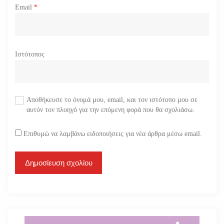
Email
*
Ιστότοπος
Αποθήκευσε το όνομά μου, email, και τον ιστότοπο μου σε
αυτόν τον πλοηγό για την επόμενη φορά που θα σχολιάσω.
Επιθυμώ να λαμβάνω ειδοποιήσεις για νέα άρθρα μέσω email.