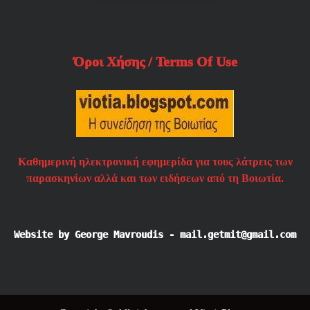
Όροι Χήσης / Terms Of Use
Καθημερινή ηλεκτρονική εφημερίδα για τους λάτρεις των
παρασκηνίων αλλά και των ειδήσεων από τη Βοιωτία.
Website by George Mavroudis - mail.getmit@gmail.com