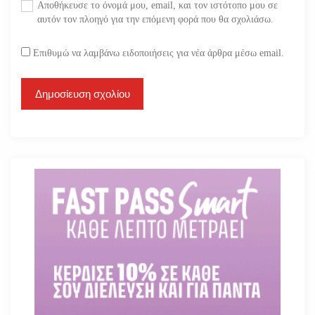
Αποθήκευσε το όνομά μου, email, και τον ιστότοπο μου σε
αυτόν τον πλοηγό για την επόμενη φορά που θα σχολιάσω.
Επιθυμώ να λαμβάνω ειδοποιήσεις για νέα άρθρα μέσω email.