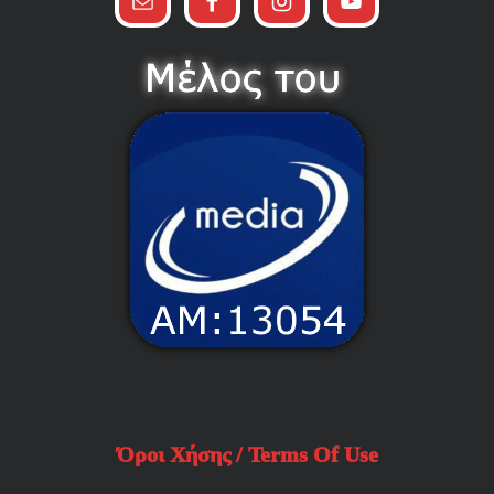
Όροι Χήσης / Terms Of Use