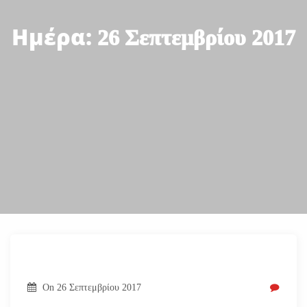
Ημέρα:
26 Σεπτεμβρίου 2017
On
26 Σεπτεμβρίου 2017