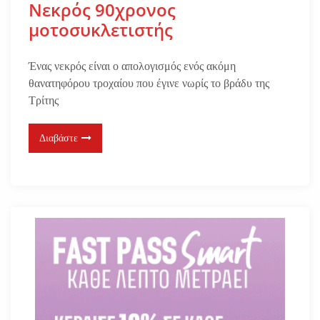
Νεκρός 90χρονος
μοτοσυκλετιστής
Ένας νεκρός είναι ο απολογισμός ενός ακόμη
θανατηφόρου τροχαίου που έγινε νωρίς το βράδυ της
Τρίτης
Διαβάστε