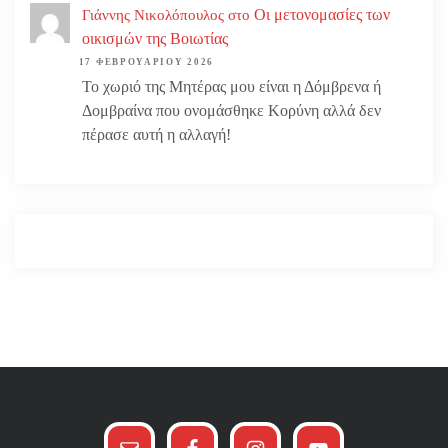
Οι μετονομασίες των
Γιάννης Νικολόπουλος
στο
οικισμών της Βοιωτίας
17 ΦΕΒΡΟΥΑΡΊΟΥ 2026
Το χωριό της Μητέρας μου είναι η Δόμβρενα ή
Δομβραίνα που ονομάσθηκε Κορύνη αλλά δεν
πέρασε αυτή η αλλαγή!