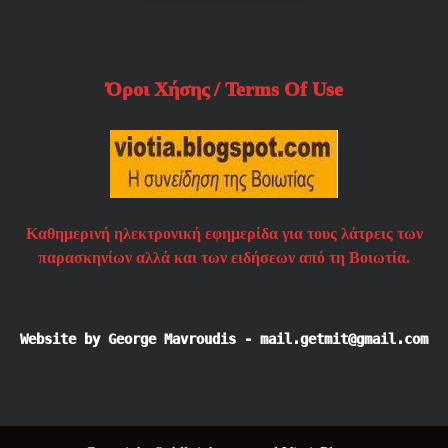
Όροι Χήσης / Terms Of Use
Καθημερινή ηλεκτρονική εφημερίδα για τους λάτρεις των
παρασκηνίων αλλά και των ειδήσεων από τη Βοιωτία.
Website by George Mavroudis - mail.getmit@gmail.com