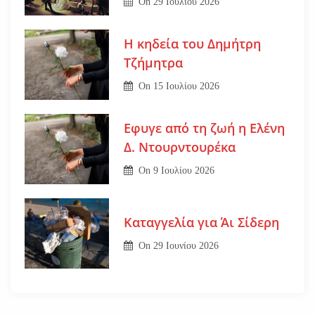
On
29 Ιουλίου 2026
Η κηδεία του Δημήτρη
Τζήμητρα
On
15 Ιουλίου 2026
Εφυγε από τη ζωή η Ελένη
Δ. Ντουρντουρέκα
On
9 Ιουλίου 2026
Καταγγελία για Άι Σίδερη
On
29 Ιουνίου 2026