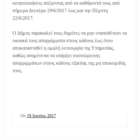
κινητοποιήσεις απέχοντας από τα καθήκοντά τους από
σήμερα Δευτέρα 19/6/2017 έως και την Πέμπτη
22/6/2017.
Ο Δήμος παρακαλεί τους δημότες να μην εναποθέτουν τα
οικιακά τους απορρίμματα στους κάδους έως ότου
αποκατασταθεί η ομαλή λειτουργία της Υπηρεσίας,
καθώς αναμένεται να υπάρξει συσσώρευση
απορριμμάτων στους κάδους εξαιτίας της μη αποκομιδής
τους.
On
19 Ιουνίου 2017