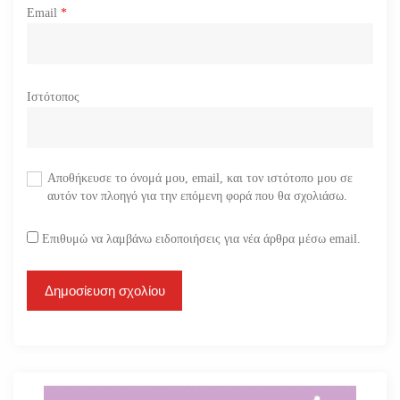
Email
*
Ιστότοπος
Αποθήκευσε το όνομά μου, email, και τον ιστότοπο μου σε
αυτόν τον πλοηγό για την επόμενη φορά που θα σχολιάσω.
Επιθυμώ να λαμβάνω ειδοποιήσεις για νέα άρθρα μέσω email.