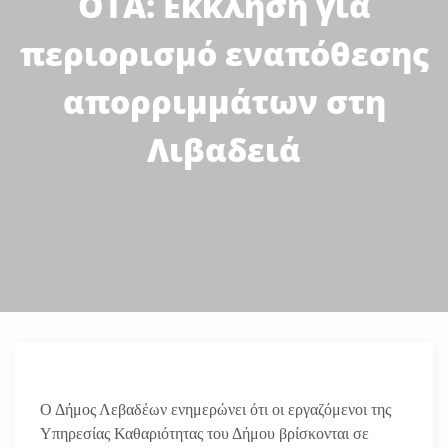
ΟΤΑ: Εκκληση για
περιορισμό εναπόθεσης
απορριμμάτων στη
Λιβαδειά
Ο Δήμος Λεβαδέων ενημερώνει ότι οι εργαζόμενοι της
Υπηρεσίας Καθαριότητας του Δήμου βρίσκονται σε