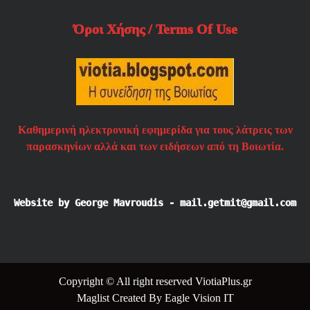
Όροι Χήσης / Terms Of Use
Καθημερινή ηλεκτρονική εφημερίδα για τους λάτρεις των
παρασκηνίων αλλά και των ειδήσεων από τη Βοιωτία.
Website by George Mavroudis - mail.getmit@gmail.com
Copyright © All right reserved ViotiaPlus.gr
Maglist
Created By
Eagle Vision IT