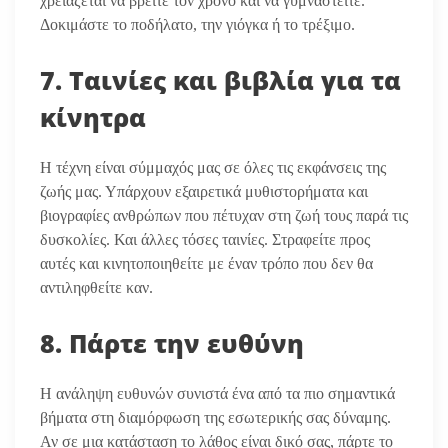
χρειάζεται να βρείτε τον χρόνο και να γυμναστείτε.
Δοκιμάστε το ποδήλατο, την γιόγκα ή το τρέξιμο.
7. Ταινίες και βιβλία για τα
κίνητρα
Η τέχνη είναι σύμμαχός μας σε όλες τις εκφάνσεις της
ζωής μας. Υπάρχουν εξαιρετικά μυθιστορήματα και
βιογραφίες ανθρώπων που πέτυχαν στη ζωή τους παρά τις
δυσκολίες. Και άλλες τόσες ταινίες. Στραφείτε προς
αυτές και κινητοποιηθείτε με έναν τρόπο που δεν θα
αντιληφθείτε καν.
8. Πάρτε την ευθύνη
Η ανάληψη ευθυνών συνιστά ένα από τα πιο σημαντικά
βήματα στη διαμόρφωση της εσωτερικής σας δύναμης.
Αν σε μια κατάσταση το λάθος είναι δικό σας, πάρτε το