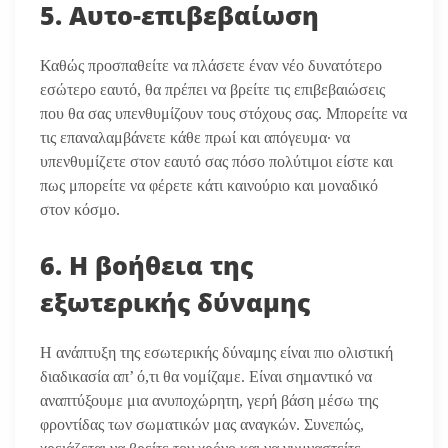
5. Αυτο-επιβεβαίωση
Καθώς προσπαθείτε να πλάσετε έναν νέο δυνατότερο
εσώτερο εαυτό, θα πρέπει να βρείτε τις επιβεβαιώσεις
που θα σας υπενθυμίζουν τους στόχους σας. Μπορείτε να
τις επαναλαμβάνετε κάθε πρωί και απόγευμα· να
υπενθυμίζετε στον εαυτό σας πόσο πολύτιμοι είστε και
πως μπορείτε να φέρετε κάτι καινούριο και μοναδικό
στον κόσμο.
6. Η βοήθεια της
εξωτερικής δύναμης
Η ανάπτυξη της εσωτερικής δύναμης είναι πιο ολιστική
διαδικασία απ’ ό,τι θα νομίζαμε. Είναι σημαντικό να
αναπτύξουμε μια ανυποχώρητη, γερή βάση μέσω της
φροντίδας των σωματικών μας αναγκών. Συνεπώς,