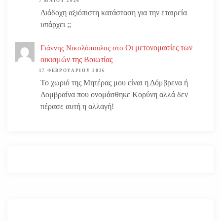
7 ΜΑΪ́ΟΥ 2026
Διάδοχη αξιόπιστη κατάσταση για την εταιρεία
υπάρχει ;;
Οι μετονομασίες των
Γιάννης Νικολόπουλος
στο
οικισμών της Βοιωτίας
17 ΦΕΒΡΟΥΑΡΊΟΥ 2026
Το χωριό της Μητέρας μου είναι η Δόμβρενα ή
Δομβραίνα που ονομάσθηκε Κορύνη αλλά δεν
πέρασε αυτή η αλλαγή!