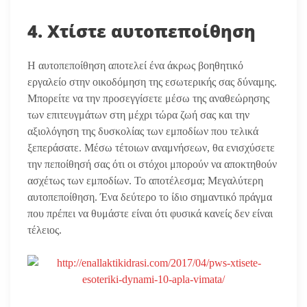
4. Χτίστε αυτοπεποίθηση
Η αυτοπεποίθηση αποτελεί ένα άκρως βοηθητικό
εργαλείο στην οικοδόμηση της εσωτερικής σας δύναμης.
Μπορείτε να την προσεγγίσετε μέσω της αναθεώρησης
των επιτευγμάτων στη μέχρι τώρα ζωή σας και την
αξιολόγηση της δυσκολίας των εμποδίων που τελικά
ξεπεράσατε. Μέσω τέτοιων αναμνήσεων, θα ενισχύσετε
την πεποίθησή σας ότι οι στόχοι μπορούν να αποκτηθούν
ασχέτως των εμποδίων. Το αποτέλεσμα; Μεγαλύτερη
αυτοπεποίθηση. Ένα δεύτερο το ίδιο σημαντικό πράγμα
που πρέπει να θυμάστε είναι ότι φυσικά κανείς δεν είναι
τέλειος.