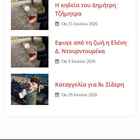
Η κηδεία του Δημήτρη
Τζήμητρα
On
15 Ιουλίου 2026
Εφυγε από τη ζωή η Ελένη
Δ. Ντουρντουρέκα
On
9 Ιουλίου 2026
Καταγγελία για Άι Σίδερη
On
29 Ιουνίου 2026