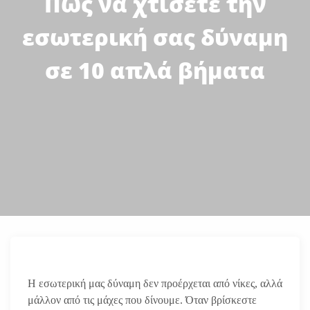
Πώς να χτίσετε την
εσωτερική σας δύναμη
σε 10 απλά βήματα
Η εσωτερική μας δύναμη δεν προέρχεται από νίκες, αλλά
μάλλον από τις μάχες που δίνουμε. Όταν βρίσκεστε