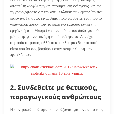
απαιτεί τη διαφύλαξη και αποθήκευση ενέργειας, καθώς
τη χρειαζόμαστε για την αντιμετώπιση των εμποδίων που
έρχονται. Γι’ αυτό, είναι σημαντικό να βρείτε έναν τρόπο
«επαναφόρτισης» πριν το επόμενο εμπόδιο κάνει την
εμφάνισή του. Μπορεί να είναι μέσω του διαλογισμού,
μέσω της γυμναστικής ή του διαβάσματος. Δεν έχει
σημασία ο τρόπος, αλλά το αποτέλεσμα εδώ και αυτό
είναι που θα σας βοηθήσει στην αντιμετώπιση των
προκλήσεων.
2. Συνδεθείτε με θετικούς,
παραγωγικούς ανθρώπους
Η συντροφιά με άτομα που νοιάζονται για τον εαυτό τους