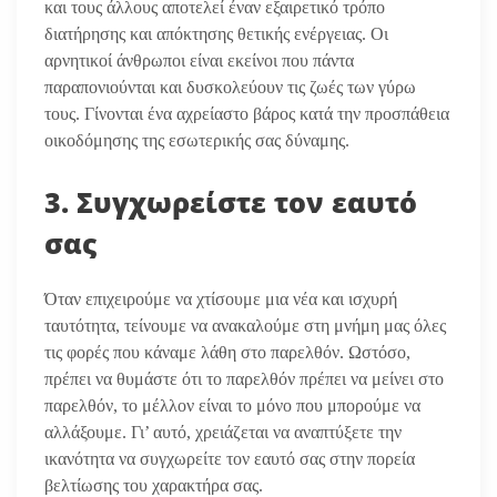
και τους άλλους αποτελεί έναν εξαιρετικό τρόπο
διατήρησης και απόκτησης θετικής ενέργειας. Οι
αρνητικοί άνθρωποι είναι εκείνοι που πάντα
παραπονιούνται και δυσκολεύουν τις ζωές των γύρω
τους. Γίνονται ένα αχρείαστο βάρος κατά την προσπάθεια
οικοδόμησης της εσωτερικής σας δύναμης.
3. Συγχωρείστε τον εαυτό
σας
Όταν επιχειρούμε να χτίσουμε μια νέα και ισχυρή
ταυτότητα, τείνουμε να ανακαλούμε στη μνήμη μας όλες
τις φορές που κάναμε λάθη στο παρελθόν. Ωστόσο,
πρέπει να θυμάστε ότι το παρελθόν πρέπει να μείνει στο
παρελθόν, το μέλλον είναι το μόνο που μπορούμε να
αλλάξουμε. Γι’ αυτό, χρειάζεται να αναπτύξετε την
ικανότητα να συγχωρείτε τον εαυτό σας στην πορεία
βελτίωσης του χαρακτήρα σας.