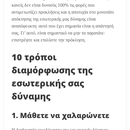
κανείς δεν είναι δυνατός 100% τις φορές που
αντιμετωπίζει προκλήσεις και η αποτυχία στο μονοπάτι
απόκτησης της εσωτερικής μας δύναμης είναι
αναπόφευκτη· αυτό που έχει σημασία είναι η απάντησή
σας. Γι’ αυτό, είναι σημαντικό να μην τα παρατάτε·
επιστρέψτε και επιλύστε την πρόκληση.
10 τρόποι
διαμόρφωσης της
εσωτερικής σας
δύναμης
1. Μάθετε να χαλαρώνετε
Η διαδικασία οικοδόμησης της εσωτερικής δύναμης