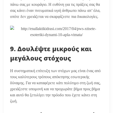
πάνω σας με κουράγιο. Η ευθύνη για τις πράξεις σας θα
σας κάνει έναν πνευματικά υγιή άνθρωπο πάνω απ’ όλα,
οπότε δεν χρειάζεται να σκαρφίζεστε πια δικαιολογίες.
9. Δουλέψτε μικρούς και
μεγάλους στόχους
Η συστηματική επίτευξη των στόχων μας είναι ένας από
τους καλύτερους τρόπους απόκτησης εσωτερικής
δύναμης. Για να καταφέρετε κάτι πολύτιμο στη ζωή σας,
χρειάζεστε υπομονή και να προχωράτε βήμα προς βήμα
και αυτό θα ξετυλίγει την πρόοδο που έχετε κάνει στη
ζωή.