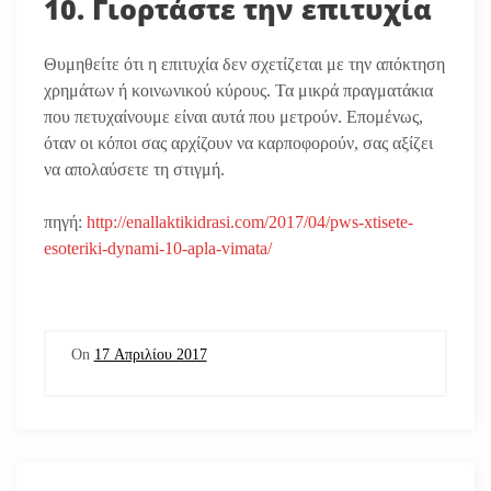
10. Γιορτάστε την επιτυχία
Θυμηθείτε ότι η επιτυχία δεν σχετίζεται με την απόκτηση
χρημάτων ή κοινωνικού κύρους. Τα μικρά πραγματάκια
που πετυχαίνουμε είναι αυτά που μετρούν. Επομένως,
όταν οι κόποι σας αρχίζουν να καρποφορούν, σας αξίζει
να απολαύσετε τη στιγμή.
πηγή:
http://enallaktikidrasi.com/2017/04/pws-xtisete-
esoteriki-dynami-10-apla-vimata/
On
17 Απριλίου 2017