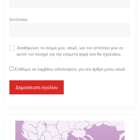
Ιστότοπος
Αποθήκευσε το όνομά μου, email, και τον ιστότοπο μου σε
αυτόν τον πλοηγό για την επόμενη φορά που θα σχολιάσω.
Επιθυμώ να λαμβάνω ειδοποιήσεις για νέα άρθρα μέσω email.