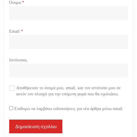
Όνομα
*
Email
*
Ιστότοπος
Αποθήκευσε το όνομά μου, email, και τον ιστότοπο μου σε
αυτόν τον πλοηγό για την επόμενη φορά που θα σχολιάσω.
Επιθυμώ να λαμβάνω ειδοποιήσεις για νέα άρθρα μέσω email.