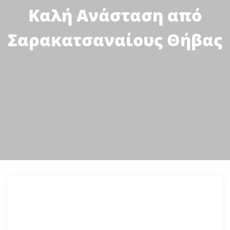
Καλή Ανάσταση από
Σαρακατσαναίους Θήβας