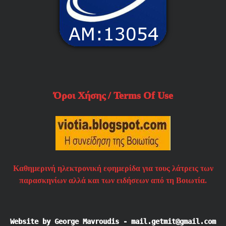
Όροι Χήσης / Terms Of Use
Καθημερινή ηλεκτρονική εφημερίδα για τους λάτρεις των
παρασκηνίων αλλά και των ειδήσεων από τη Βοιωτία.
Website by George Mavroudis - mail.getmit@gmail.com