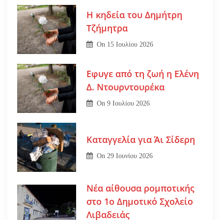
Η κηδεία του Δημήτρη
Τζήμητρα
On
15 Ιουλίου 2026
Εφυγε από τη ζωή η Ελένη
Δ. Ντουρντουρέκα
On
9 Ιουλίου 2026
Καταγγελία για Άι Σίδερη
On
29 Ιουνίου 2026
Νέα αίθουσα ρομποτικής
στο 1ο Δημοτικό Σχολείο
Λιβαδειάς