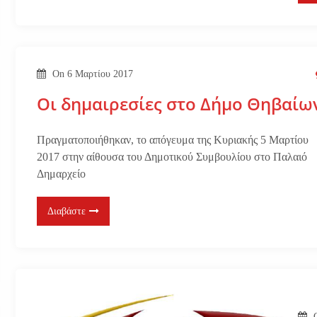
On
6 Μαρτίου 2017
Οι δημαιρεσίες στο Δήμο Θηβαίω
Πραγματοποιήθηκαν, το απόγευμα της Κυριακής 5 Μαρτίου
2017 στην αίθουσα του Δημοτικού Συμβουλίου στο Παλαιό
Δημαρχείο
Διαβάστε