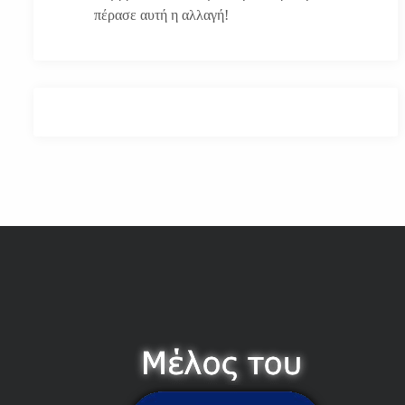
πέρασε αυτή η αλλαγή!