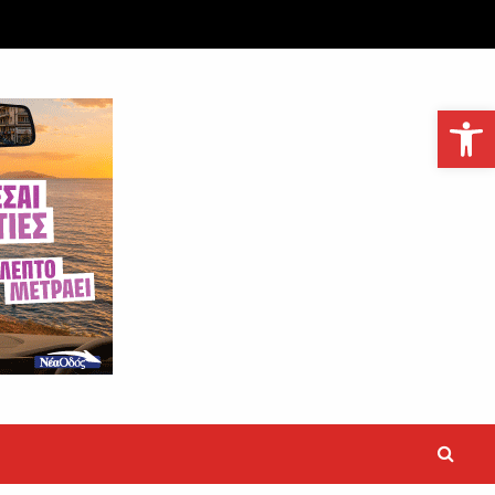
Ανοίξτε τη γραμμή εργαλείων