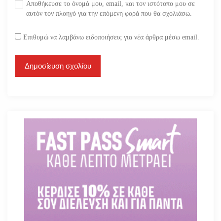
Αποθήκευσε το όνομά μου, email, και τον ιστότοπο μου σε
αυτόν τον πλοηγό για την επόμενη φορά που θα σχολιάσω.
Επιθυμώ να λαμβάνω ειδοποιήσεις για νέα άρθρα μέσω email.