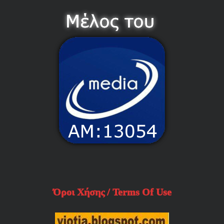
Όροι Χήσης / Terms Of Use