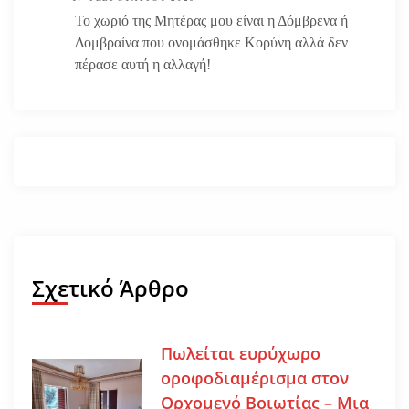
Το χωριό της Μητέρας μου είναι η Δόμβρενα ή
Δομβραίνα που ονομάσθηκε Κορύνη αλλά δεν
πέρασε αυτή η αλλαγή!
Σχετικό Άρθρο
Πωλείται ευρύχωρο
οροφοδιαμέρισμα στον
Ορχομενό Βοιωτίας – Μια