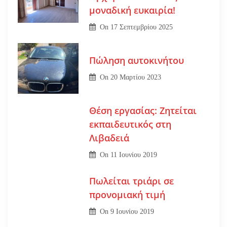
μοναδική ευκαιρία!
On
17 Σεπτεμβρίου 2025
Πώληση αυτοκινήτου
On
20 Μαρτίου 2023
Θέση εργασίας: Ζητείται
εκπαιδευτικός στη
Λιβαδειά
On
11 Ιουνίου 2019
Πωλείται τριάρι σε
προνομιακή τιμή
On
9 Ιουνίου 2019