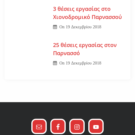
3 θέσεις εργασίας στο
Χιονοδρομικό Παρνασσού
On
19 Δεκεμβρίου 2018
25 θέσεις εργασίας στον
Παρνασσό
On
19 Δεκεμβρίου 2018