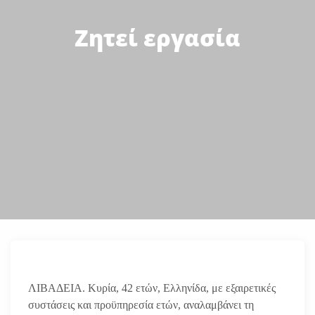
Ζητεί εργασία
ΛΙΒΑΔΕΙΑ. Κυρία, 42 ετών, Ελληνίδα, με εξαιρετικές
συστάσεις και προϋπηρεσία ετών, αναλαμβάνει τη