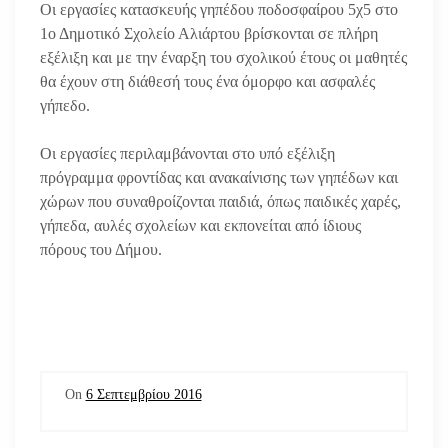
Οι εργασίες κατασκευής γηπέδου ποδοσφαίρου 5χ5 στο
1ο Δημοτικό Σχολείο Αλιάρτου βρίσκονται σε πλήρη
εξέλιξη και με την έναρξη του σχολικού έτους οι μαθητές
θα έχουν στη διάθεσή τους ένα όμορφο και ασφαλές
γήπεδο.
Οι εργασίες περιλαμβάνονται στο υπό εξέλιξη
πρόγραμμα φροντίδας και ανακαίνισης των γηπέδων και
χώρων που συναθροίζονται παιδιά, όπως παιδικές χαρές,
γήπεδα, αυλές σχολείων και εκπονείται από ίδιους
πόρους του Δήμου.
On
6 Σεπτεμβρίου 2016