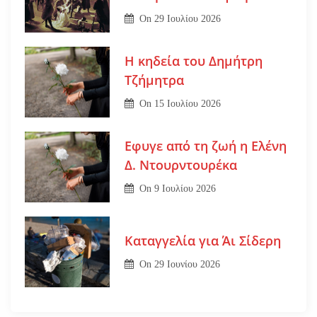
On
29 Ιουλίου 2026
Η κηδεία του Δημήτρη
Τζήμητρα
On
15 Ιουλίου 2026
Εφυγε από τη ζωή η Ελένη
Δ. Ντουρντουρέκα
On
9 Ιουλίου 2026
Καταγγελία για Άι Σίδερη
On
29 Ιουνίου 2026