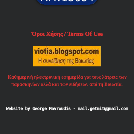
Όροι Χήσης / Terms Of Use
Καθημερινή ηλεκτρονική εφημερίδα για τους λάτρεις των
παρασκηνίων αλλά και των ειδήσεων από τη Βοιωτία.
Website by George Mavroudis - mail.getmit@gmail.com