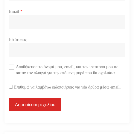
Email
*
Ιστότοπος
Αποθήκευσε το όνομά μου, email, και τον ιστότοπο μου σε
αυτόν τον πλοηγό για την επόμενη φορά που θα σχολιάσω.
Επιθυμώ να λαμβάνω ειδοποιήσεις για νέα άρθρα μέσω email.