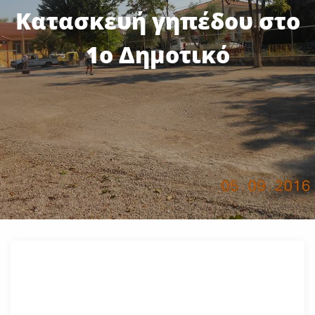
Κατασκευή γηπέδου στο
1ο Δημοτικό