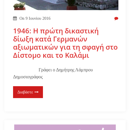
On
9 Ιουνίου 2016
1946: H πρώτη δικαστική
δίωξη κατά Γερμανών
αξιωματικών για τη σφαγή στο
Δίστομο και το Καλάμι
Γράφει ο Δημήτρης Λάμπρου
Δημοσιογράφος
Διαβάστε