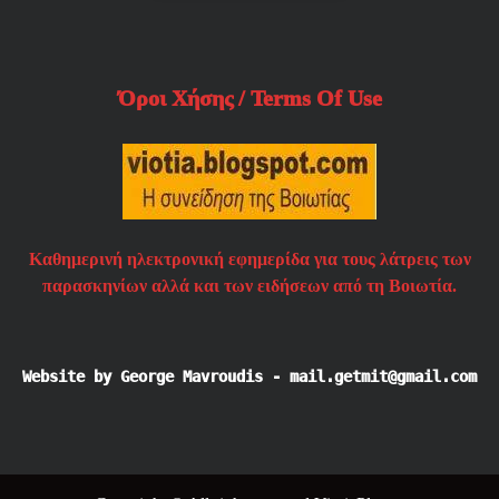
Όροι Χήσης / Terms Of Use
Καθημερινή ηλεκτρονική εφημερίδα για τους λάτρεις των
παρασκηνίων αλλά και των ειδήσεων από τη Βοιωτία.
Website by George Mavroudis - mail.getmit@gmail.com