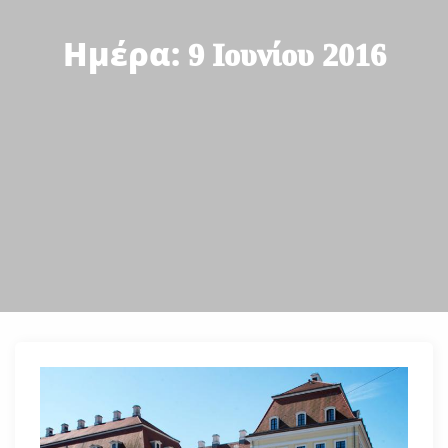
Ημέρα:
9 Ιουνίου 2016