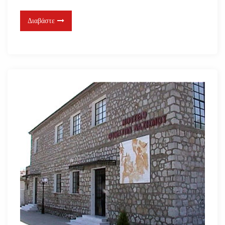
Διαβάστε