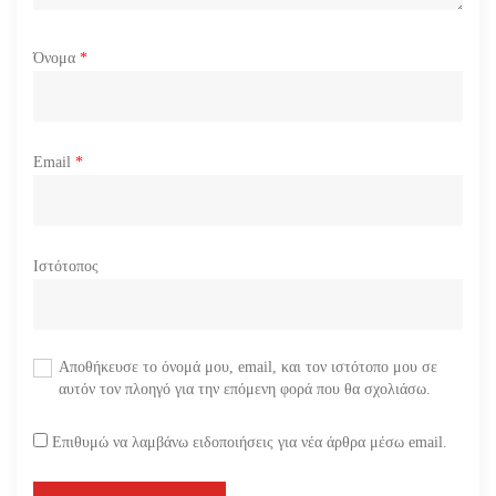
Όνομα
*
Email
*
Ιστότοπος
Αποθήκευσε το όνομά μου, email, και τον ιστότοπο μου σε
αυτόν τον πλοηγό για την επόμενη φορά που θα σχολιάσω.
Επιθυμώ να λαμβάνω ειδοποιήσεις για νέα άρθρα μέσω email.