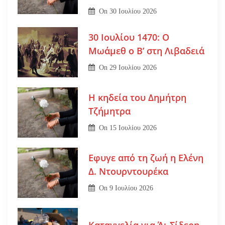
On
30 Ιουλίου 2026
30 Ιουλίου 1470: Ο
Μωάμεθ ο Β’ στη Λιβαδειά
On
29 Ιουλίου 2026
Η κηδεία του Δημήτρη
Τζήμητρα
On
15 Ιουλίου 2026
Εφυγε από τη ζωή η Ελένη
Δ. Ντουρντουρέκα
On
9 Ιουλίου 2026
Καταγγελία για Άι Σίδερη