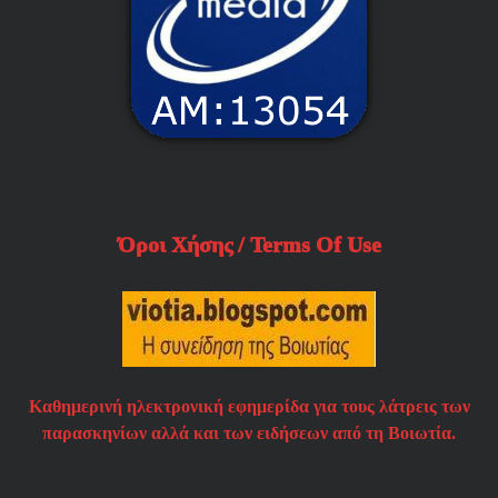
Όροι Χήσης / Terms Of Use
Καθημερινή ηλεκτρονική εφημερίδα για τους λάτρεις των
παρασκηνίων αλλά και των ειδήσεων από τη Βοιωτία.