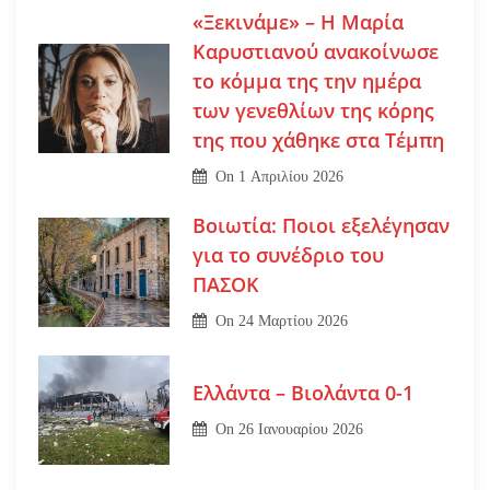
«Ξεκινάμε» – Η Μαρία
Καρυστιανού ανακοίνωσε
το κόμμα της την ημέρα
των γενεθλίων της κόρης
της που χάθηκε στα Τέμπη
On
1 Απριλίου 2026
Βοιωτία: Ποιοι εξελέγησαν
για το συνέδριο του
ΠΑΣΟΚ
On
24 Μαρτίου 2026
Ελλάντα – Βιολάντα 0-1
On
26 Ιανουαρίου 2026