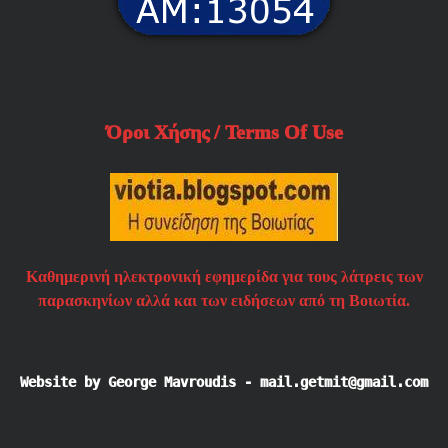
Όροι Χήσης / Terms Of Use
Καθημερινή ηλεκτρονική εφημερίδα για τους λάτρεις των
παρασκηνίων αλλά και των ειδήσεων από τη Βοιωτία.
Website by George Mavroudis - mail.getmit@gmail.com