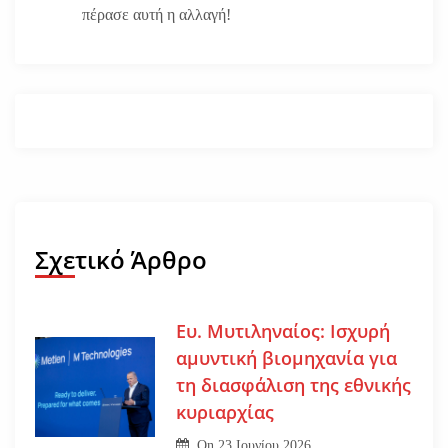
πέρασε αυτή η αλλαγή!
Σχετικό Άρθρο
Ευ. Μυτιληναίος: Ισχυρή
αμυντική βιομηχανία για
τη διασφάλιση της εθνικής
κυριαρχίας
On
23 Ιουνίου 2026