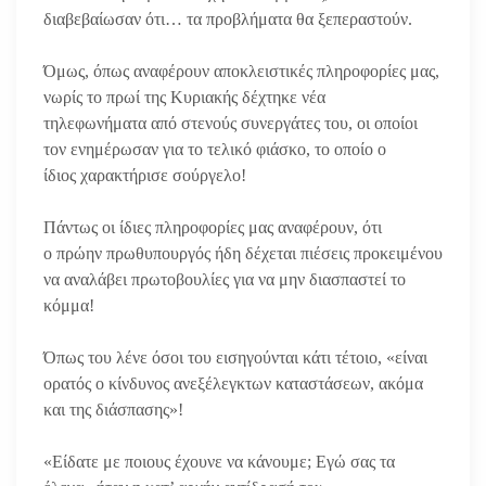
διαβεβαίωσαν ότι… τα προβλήματα θα ξεπεραστούν.
Όμως, όπως αναφέρουν αποκλειστικές πληροφορίες μας,
νωρίς το πρωί της Κυριακής δέχτηκε νέα
τηλεφωνήματα από στενούς συνεργάτες του, οι οποίοι
τον ενημέρωσαν για το τελικό φιάσκο, το οποίο ο
ίδιος χαρακτήρισε σούργελο!
Πάντως οι ίδιες πληροφορίες μας αναφέρουν, ότι
ο πρώην πρωθυπουργός ήδη δέχεται πιέσεις προκειμένου
να αναλάβει πρωτοβουλίες για να μην διασπαστεί το
κόμμα!
Όπως του λένε όσοι του εισηγούνται κάτι τέτοιο, «είναι
ορατός ο κίνδυνος ανεξέλεγκτων καταστάσεων, ακόμα
και της διάσπασης»!
«Είδατε με ποιους έχουνε να κάνουμε; Εγώ σας τα