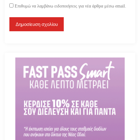
Επιθυμώ να λαμβάνω ειδοποιήσεις για νέα άρθρα μέσω email.