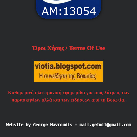
Όροι Χήσης / Terms Of Use
Καθημερινή ηλεκτρονική εφημερίδα για τους λάτρεις των
παρασκηνίων αλλά και των ειδήσεων από τη Βοιωτία.
Website by George Mavroudis - mail.getmit@gmail.com