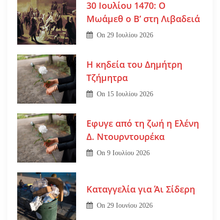
30 Ιουλίου 1470: Ο
Μωάμεθ ο Β’ στη Λιβαδειά
On
29 Ιουλίου 2026
Η κηδεία του Δημήτρη
Τζήμητρα
On
15 Ιουλίου 2026
Εφυγε από τη ζωή η Ελένη
Δ. Ντουρντουρέκα
On
9 Ιουλίου 2026
Καταγγελία για Άι Σίδερη
On
29 Ιουνίου 2026