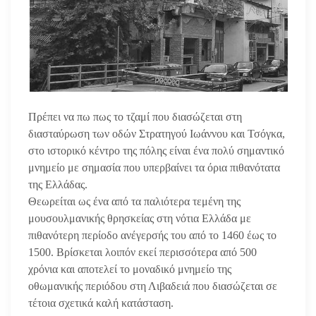
Πρέπει να πω πως το τζαμί που διασώζεται στη
διασταύρωση των οδών Στρατηγού Ιωάννου και Τσόγκα,
στο ιστορικό κέντρο της πόλης είναι ένα πολύ σημαντικό
μνημείο με σημασία που υπερβαίνει τα όρια πιθανότατα
της Ελλάδας.
Θεωρείται ως ένα από τα παλιότερα τεμένη της
μουσουλμανικής θρησκείας στη νότια Ελλάδα με
πιθανότερη περίοδο ανέγερσής του από το 1460 έως το
1500. Βρίσκεται λοιπόν εκεί περισσότερα από 500
χρόνια και αποτελεί το μοναδικό μνημείο της
οθωμανικής περιόδου στη Λιβαδειά που διασώζεται σε
τέτοια σχετικά καλή κατάσταση.