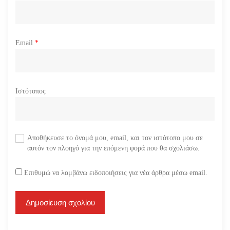
Email
*
Ιστότοπος
Αποθήκευσε το όνομά μου, email, και τον ιστότοπο μου σε
αυτόν τον πλοηγό για την επόμενη φορά που θα σχολιάσω.
Επιθυμώ να λαμβάνω ειδοποιήσεις για νέα άρθρα μέσω email.