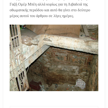
Γαζή Ομέρ Μπέη αλλά κυρίως για τη Λιβαδειά της
οθωμανικής περιόδου και αυτό θα γίνει στο δεύτερο
μέρος αυτού του άρθρου σε λίγες ημέρες.