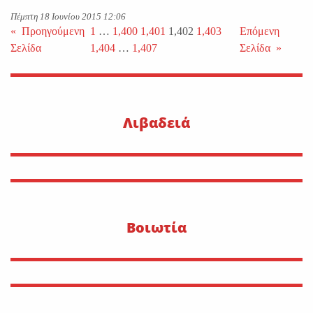
Πέμπτη 18 Ιουνίου 2015 12:06
«
Προηγούμενη
1
…
1,400
1,401
1,402
1,403
Επόμενη
Σελίδα
1,404
…
1,407
Σελίδα
»
Λιβαδειά
Βοιωτία