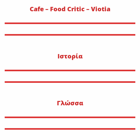
Cafe – Food Critic – Viotia
Ιστορία
Γλώσσα