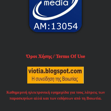
Όροι Χήσης / Terms Of Use
Καθημερινή ηλεκτρονική εφημερίδα για τους λάτρεις των
παρασκηνίων αλλά και των ειδήσεων από τη Βοιωτία.