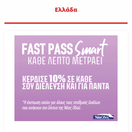
Ελλάδα