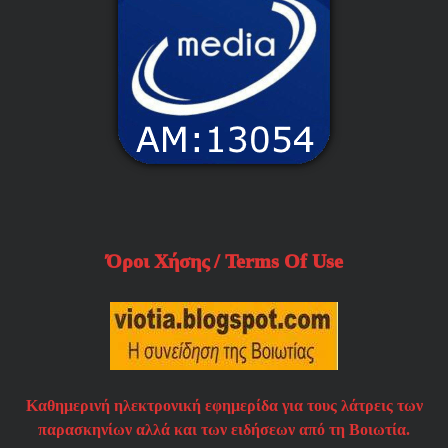
Όροι Χήσης / Terms Of Use
Καθημερινή ηλεκτρονική εφημερίδα για τους λάτρεις των
παρασκηνίων αλλά και των ειδήσεων από τη Βοιωτία.