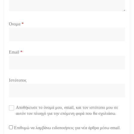
Όνομα
*
Email
*
Ιστότοπος
Αποθήκευσε το όνομά μου, email, και τον ιστότοπο μου σε
αυτόν τον πλοηγό για την επόμενη φορά που θα σχολιάσω.
Επιθυμώ να λαμβάνω ειδοποιήσεις για νέα άρθρα μέσω email.