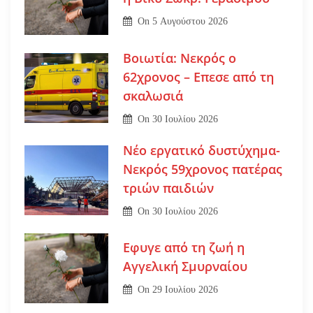
On
5 Αυγούστου 2026
Βοιωτία: Νεκρός ο
62χρονος – Επεσε από τη
σκαλωσιά
On
30 Ιουλίου 2026
Νέο εργατικό δυστύχημα-
Νεκρός 59χρονος πατέρας
τριών παιδιών
On
30 Ιουλίου 2026
Εφυγε από τη ζωή η
Αγγελική Σμυρναίου
On
29 Ιουλίου 2026