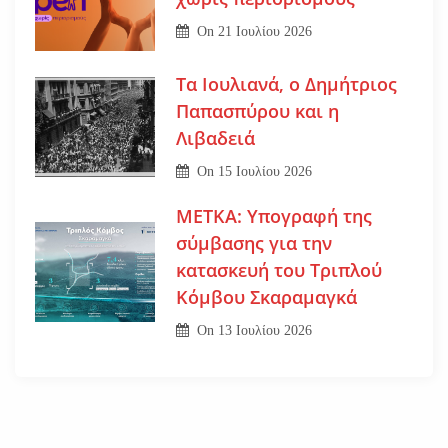
On
21 Ιουλίου 2026
Τα Ιουλιανά, ο Δημήτριος
Παπασπύρου και η
Λιβαδειά
On
15 Ιουλίου 2026
ΜΕΤΚΑ: Υπογραφή της
σύμβασης για την
κατασκευή του Τριπλού
Κόμβου Σκαραμαγκά
On
13 Ιουλίου 2026