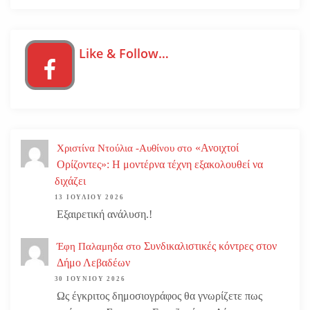
Like & Follow…
«Ανοιχτοί
Χριστίνα Ντούλια -Αυθίνου
στο
Ορίζοντες»: Η μοντέρνα τέχνη εξακολουθεί να
διχάζει
13 ΙΟΥΛΊΟΥ 2026
Εξαιρετική ανάλυση.!
Συνδικαλιστικές κόντρες στον
Έφη Παλαμηδα
στο
Δήμο Λεβαδέων
30 ΙΟΥΝΊΟΥ 2026
Ως έγκριτος δημοσιογράφος θα γνωρίζετε πως