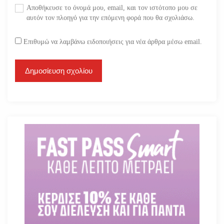
Αποθήκευσε το όνομά μου, email, και τον ιστότοπο μου σε
αυτόν τον πλοηγό για την επόμενη φορά που θα σχολιάσω.
Επιθυμώ να λαμβάνω ειδοποιήσεις για νέα άρθρα μέσω email.