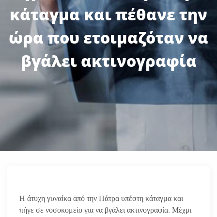
κάταγμα και πέθανε την
ώρα που ετοιμαζόταν να
βγάλει ακτινογραφία
Η άτυχη γυναίκα από την Πάτρα υπέστη κάταγμα και
πήγε σε νοσοκομείο για να βγάλει ακτινογραφία. Μέχρι