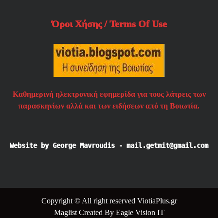
Όροι Χήσης / Terms Of Use
Καθημερινή ηλεκτρονική εφημερίδα για τους λάτρεις των
παρασκηνίων αλλά και των ειδήσεων από τη Βοιωτία.
Website by George Mavroudis - mail.getmit@gmail.com
Copyright © All right reserved ViotiaPlus.gr
Maglist
Created By
Eagle Vision IT