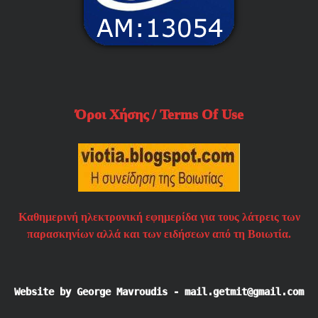
Όροι Χήσης / Terms Of Use
Καθημερινή ηλεκτρονική εφημερίδα για τους λάτρεις των
παρασκηνίων αλλά και των ειδήσεων από τη Βοιωτία.
Website by George Mavroudis - mail.getmit@gmail.com