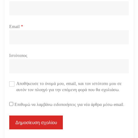
Email
*
Ιστότοπος
Αποθήκευσε το όνομά μου, email, και τον ιστότοπο μου σε
αυτόν τον πλοηγό για την επόμενη φορά που θα σχολιάσω.
Επιθυμώ να λαμβάνω ειδοποιήσεις για νέα άρθρα μέσω email.