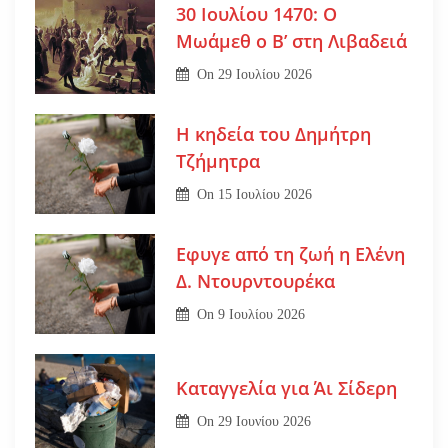
30 Ιουλίου 1470: Ο
Μωάμεθ ο Β’ στη Λιβαδειά
On
29 Ιουλίου 2026
Η κηδεία του Δημήτρη
Τζήμητρα
On
15 Ιουλίου 2026
Εφυγε από τη ζωή η Ελένη
Δ. Ντουρντουρέκα
On
9 Ιουλίου 2026
Καταγγελία για Άι Σίδερη
On
29 Ιουνίου 2026