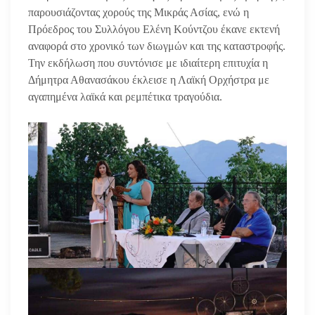
παρουσιάζοντας χορούς της Μικράς Ασίας, ενώ η
Πρόεδρος του Συλλόγου Ελένη Κούντζου έκανε εκτενή
αναφορά στο χρονικό των διωγμών και της καταστροφής.
Την εκδήλωση που συντόνισε με ιδιαίτερη επιτυχία η
Δήμητρα Αθανασάκου έκλεισε η Λαϊκή Ορχήστρα με
αγαπημένα λαϊκά και ρεμπέτικα τραγούδια.