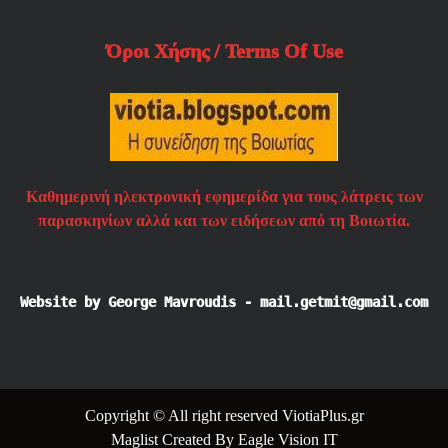
Όροι Χήσης / Terms Of Use
Καθημερινή ηλεκτρονική εφημερίδα για τους λάτρεις των
παρασκηνίων αλλά και των ειδήσεων από τη Βοιωτία.
Website by George Mavroudis - mail.getmit@gmail.com
Copyright © All right reserved ViotiaPlus.gr
Maglist
Created By
Eagle Vision IT