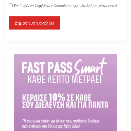
Επιθυμώ να λαμβάνω ειδοποιήσεις για νέα άρθρα μέσω email.