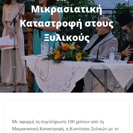
Μικρασιατική
Καταστροφή στους
Ξυλικούς
Με αφορμή τη συμπλήρωση 100 χρόνων από τη
Μικρασιατική Καταστροφή, η Κοινότητα Ξυλικών με το