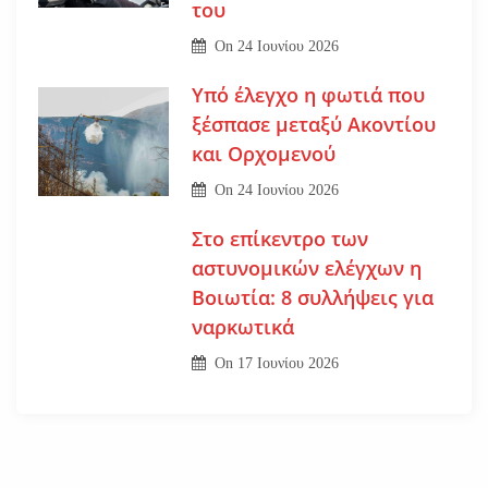
του
On
24 Ιουνίου 2026
Υπό έλεγχο η φωτιά που
ξέσπασε μεταξύ Ακοντίου
και Ορχομενού
On
24 Ιουνίου 2026
Στο επίκεντρο των
αστυνομικών ελέγχων η
Βοιωτία: 8 συλλήψεις για
ναρκωτικά
On
17 Ιουνίου 2026