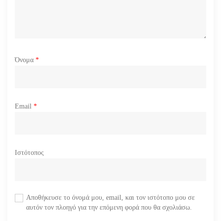
Όνομα
*
Email
*
Ιστότοπος
Αποθήκευσε το όνομά μου, email, και τον ιστότοπο μου σε
αυτόν τον πλοηγό για την επόμενη φορά που θα σχολιάσω.