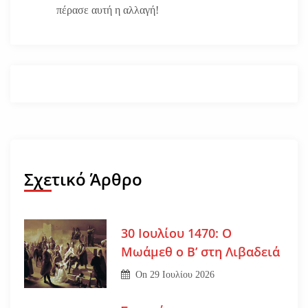
πέρασε αυτή η αλλαγή!
Σχετικό Άρθρο
30 Ιουλίου 1470: Ο
Μωάμεθ ο Β’ στη Λιβαδειά
On
29 Ιουλίου 2026